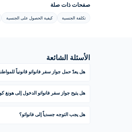
صفحات ذات صلة
تكلفة الجنسية
كيفية الحصول على الجنسية
الأسئلة الشائعة
هل يعدّ حمل جواز سفر فانواتو قانونياً للمواطن
هل يتيح جواز سفر فانواتو الدخول إلى هونغ كو
هل يجب التوجه جسدياً إلى فانواتو؟