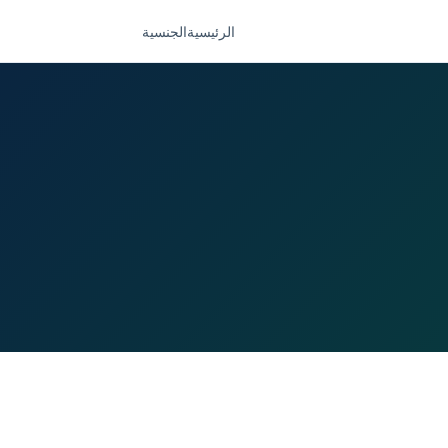
الرئيسية
الجنسية