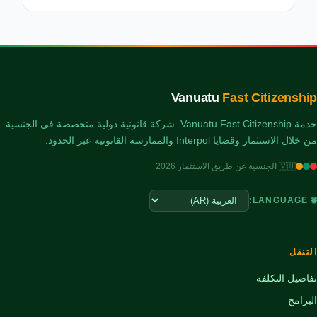
Vanuatu
Fast Citizenship
خدمة Vanuatu Fast Citizenship. شركة قانونية دولية متخصصة في الجنسية
من خلال الاستثمار وقضايا Interpol والممارسة القانونية عبر الحدود.
🇻🇺 الجنسية عن طريق الاستثمار 2026
🌐 LANGUAGE:
التنقل
تفاصيل التكلفة
البرامج