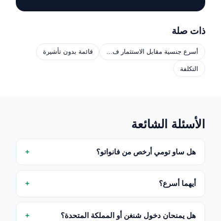
ذات صلة
أسرع جنسية مقابل الاستثمار ف…
قائمة بدون تأشيرة
التكلفة
الأسئلة الشائعة
هل ساو تومي أرخص من فانواتو؟
أيهما أسرع؟
هل يمنحان دخول شنغن أو المملكة المتحدة؟