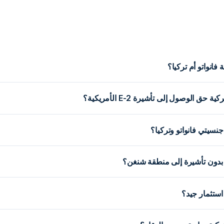
فانواتو أم تركيا؟
حق الوصول إلى تأشيرة E-2 الأمريكية؟
نسيتي فانواتو وتركيا؟
ً بدون تأشيرة إلى منطقة شنغن؟
استثمار جيد؟