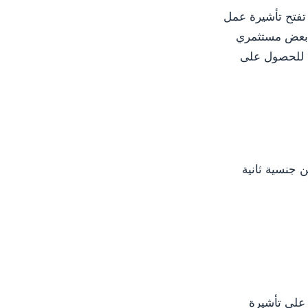
 تفتح تأشيرة عمل
ل بعض مستثمري
ف للحصول على
 جنسية ثانية
 على تأشيرة