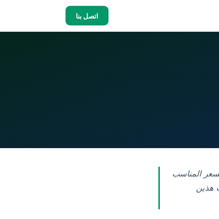
اتصل بنا
والسعر المناسب
ارب هذين