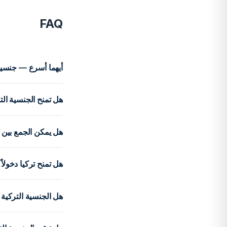
FAQ
أيهما أسرع — جنسية 
هل تمنح الجنسية التركية 
هل يمكن الجمع بين ج
هل تمنح تركيا دخولا
هل الجنسية التركية 