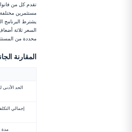
مستثمرين مختلفة 
السعر ثلاثة أضعاف
محددة من المستثمرين 
المقارنة الجان
الحد الأدنى ل
إجمالي التكلف
مدة ا