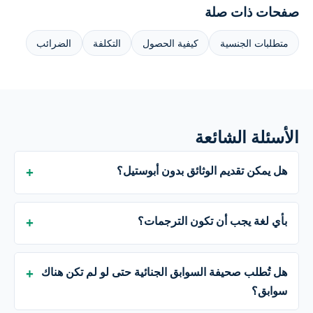
صفحات ذات صلة
متطلبات الجنسية
كيفية الحصول
التكلفة
الضرائب
الأسئلة الشائعة
هل يمكن تقديم الوثائق بدون أبوستيل؟
بأي لغة يجب أن تكون الترجمات؟
هل تُطلب صحيفة السوابق الجنائية حتى لو لم تكن هناك
سوابق؟