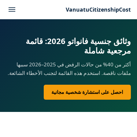
VanuatuCitizenshipCost
وثائق جنسية فانواتو 2026: قائمة
مرجعية شاملة
أكثر من 40% من حالات الرفض في 2025–2026 سببها
ملفات ناقصة. استخدم هذه القائمة لتجنب الأخطاء الشائعة.
احصل على استشارة شخصية مجانية