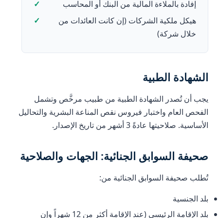
إفادة بالملاءة المالية من البنك أو المحاسب
هيكل ملكية الشركات (إن كانت العائدات من
خلال شركة)
الشهادة الطبية
يجب أن تُصدر الشهادة الطبية من طبيب مرخَّص وتشمل
الفحص العام واختبار فيروس نقص المناعة البشرية والتحاليل
الأساسية. صلاحيتها عادةً 3 أشهر من تاريخ الإصدار.
صحيفة السوابق الجنائية: الجهات والصلاحية
تُطلب صحيفة السوابق الجنائية من:
بلد الجنسية
بلد الإقامة الرئيسي (عند الإقامة أكثر من 12 شهراً وإن