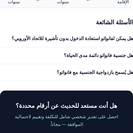
الإقامة
سنوات
سنوات
الأسئلة الشائعة
هل يمكن لفانواتو استعادة الدخول بدون تأشيرة للاتحاد الأوروبي؟
هل جنسية فانواتو دائمة مدى الحياة؟
هل يُسمح بازدواجية الجنسية مع فانواتو؟
هل أنت مستعد للحديث عن أرقام محددة؟
احصل على تقدير شخصي شامل للتكلفة وتقييم لاحتمالية
الموافقة — مجاناً.