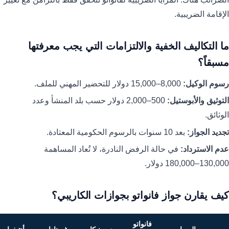
الإقامة الضريبية.
ما التكاليف الخفية والالتزامات التي يجب معرفتها
مسبقاً؟
رسوم الوكيل:
8,000–15,000 دولار للتحضير المهني للملف.
التوثيق والأبوستيل:
500–2,000 دولار حسب بلد المنشأ وعدد
الوثائق.
تجديد الجواز:
بعد 10 سنوات بالرسوم الحكومية المعتادة.
عدم الاسترداد:
في حالة الرفض النادرة، لا تُعاد المساهمة
130,000–180,000 دولار.
كيف يقارن جواز فانواتو بجوازات الكاريبي؟
فانواتو