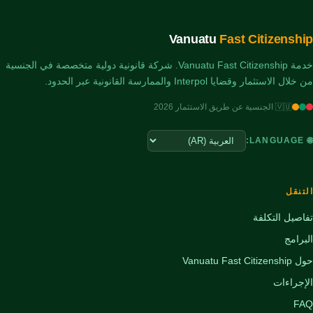
Vanuatu
Fast Citizenship
خدمة Vanuatu Fast Citizenship. شركة قانونية دولية متخصصة في الجنسية
من خلال الاستثمار وقضايا Interpol والممارسة القانونية عبر الحدود.
🇻🇺 الجنسية عن طريق الاستثمار 2026
🌐 LANGUAGE:
التنقل
تفاصيل التكلفة
البرامج
حول Vanuatu Fast Citizenship
الإجراءات
FAQ