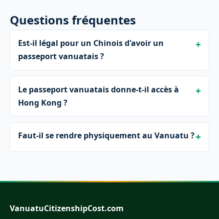
Questions fréquentes
Est-il légal pour un Chinois d'avoir un
passeport vanuatais ?
Le passeport vanuatais donne-t-il accès à
Hong Kong ?
Faut-il se rendre physiquement au Vanuatu ?
VanuatuCitizenshipCost.com