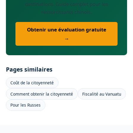
destinations. Guide complet pour les
ressortissants chinois.
Obtenir une évaluation gratuite
→
Pages similaires
Coût de la citoyenneté
Comment obtenir la citoyenneté
Fiscalité au Vanuatu
Pour les Russes