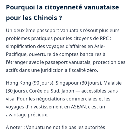
Pourquoi la citoyenneté vanuataise
pour les Chinois ?
Un deuxième passeport vanuatais résout plusieurs
problèmes pratiques pour les citoyens de RPC :
simplification des voyages d'affaires en Asie-
Pacifique, ouverture de comptes bancaires à
l'étranger avec le passeport vanuatais, protection des
actifs dans une juridiction à fiscalité zéro.
Hong Kong (90 jours), Singapour (30 jours), Malaisie
(30 jours), Corée du Sud, Japon — accessibles sans
visa. Pour les négociations commerciales et les
voyages d'investissement en ASEAN, c'est un
avantage précieux.
À noter : Vanuatu ne notifie pas les autorités