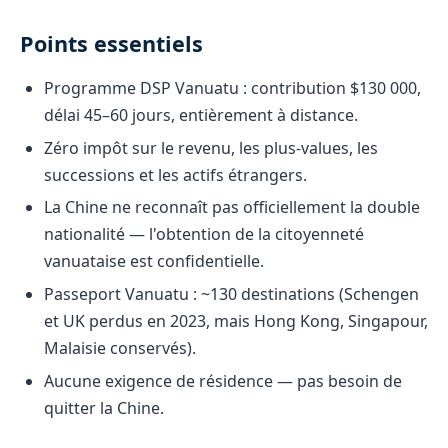
Points essentiels
Programme DSP Vanuatu : contribution $130 000,
délai 45–60 jours, entièrement à distance.
Zéro impôt sur le revenu, les plus-values, les
successions et les actifs étrangers.
La Chine ne reconnaît pas officiellement la double
nationalité — l'obtention de la citoyenneté
vanuataise est confidentielle.
Passeport Vanuatu : ~130 destinations (Schengen
et UK perdus en 2023, mais Hong Kong, Singapour,
Malaisie conservés).
Aucune exigence de résidence — pas besoin de
quitter la Chine.