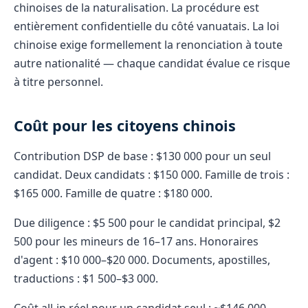
chinoises de la naturalisation. La procédure est
entièrement confidentielle du côté vanuatais. La loi
chinoise exige formellement la renonciation à toute
autre nationalité — chaque candidat évalue ce risque
à titre personnel.
Coût pour les citoyens chinois
Contribution DSP de base : $130 000 pour un seul
candidat. Deux candidats : $150 000. Famille de trois :
$165 000. Famille de quatre : $180 000.
Due diligence : $5 500 pour le candidat principal, $2
500 pour les mineurs de 16–17 ans. Honoraires
d'agent : $10 000–$20 000. Documents, apostilles,
traductions : $1 500–$3 000.