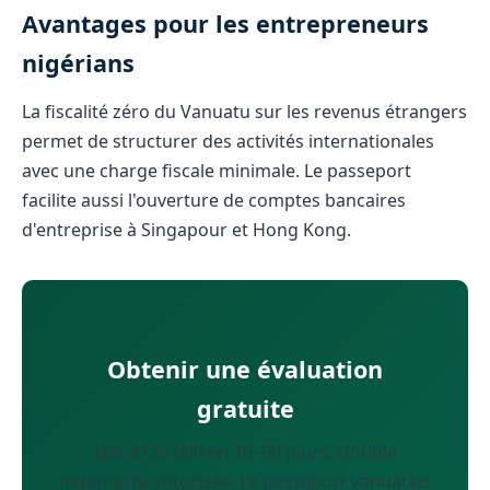
Avantages pour les entrepreneurs
nigérians
La fiscalité zéro du Vanuatu sur les revenus étrangers
permet de structurer des activités internationales
avec une charge fiscale minimale. Le passeport
facilite aussi l'ouverture de comptes bancaires
d'entreprise à Singapour et Hong Kong.
Obtenir une évaluation
gratuite
Dès $130 000 en 30–90 jours. Double
nationalité autorisée. Le passeport vanuatais