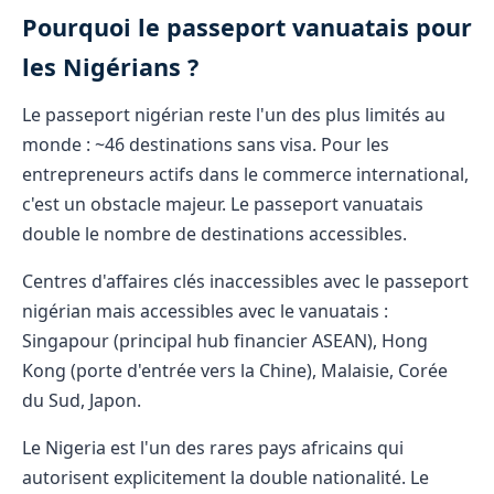
Pourquoi le passeport vanuatais pour
les Nigérians ?
Le passeport nigérian reste l'un des plus limités au
monde : ~46 destinations sans visa. Pour les
entrepreneurs actifs dans le commerce international,
c'est un obstacle majeur. Le passeport vanuatais
double le nombre de destinations accessibles.
Centres d'affaires clés inaccessibles avec le passeport
nigérian mais accessibles avec le vanuatais :
Singapour (principal hub financier ASEAN), Hong
Kong (porte d'entrée vers la Chine), Malaisie, Corée
du Sud, Japon.
Le Nigeria est l'un des rares pays africains qui
autorisent explicitement la double nationalité. Le