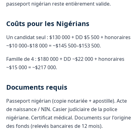
passeport nigérian reste entièrement valide.
Coûts pour les Nigérians
Un candidat seul : $130 000 + DD $5 500 + honoraires
~$10 000–$18 000 = ~$145 500–$153 500.
Famille de 4 : $180 000 + DD ~$22 000 + honoraires
~$15 000 = ~$217 000.
Documents requis
Passeport nigérian (copie notariée + apostille). Acte
de naissance / NIN. Casier judiciaire de la police
nigériane. Certificat médical. Documents sur l'origine
des fonds (relevés bancaires de 12 mois).