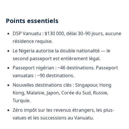
Points essentiels
DSP Vanuatu : $130 000, délai 30–90 jours, aucune
résidence requise.
Le Nigeria autorise la double nationalité — le
second passeport est entièrement légal.
Passeport nigérian : ~46 destinations. Passeport
vanuatais : ~90 destinations.
Nouvelles destinations clés : Singapour, Hong
Kong, Malaisie, Japon, Corée du Sud, Russie,
Turquie.
Zéro impôt sur les revenus étrangers, les plus-
values et les successions au Vanuatu.