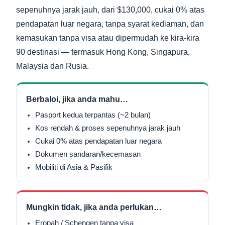
sepenuhnya jarak jauh, dari $130,000, cukai 0% atas
pendapatan luar negara, tanpa syarat kediaman, dan
kemasukan tanpa visa atau dipermudah ke kira-kira
90 destinasi — termasuk Hong Kong, Singapura,
Malaysia dan Rusia.
Berbaloi, jika anda mahu…
Pasport kedua terpantas (~2 bulan)
Kos rendah & proses sepenuhnya jarak jauh
Cukai 0% atas pendapatan luar negara
Dokumen sandaran/kecemasan
Mobiliti di Asia & Pasifik
Mungkin tidak, jika anda perlukan…
Eropah / Schengen tanpa visa