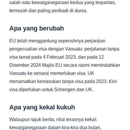
salah satu kewarganegaraan kedua yang terpantas,
termurah dan paling peribadi di dunia.
Apa yang berubah
EU telah menggantung sepenuhnya perjanjian
pengecualian visa dengan Vanuatu: perjalanan tanpa
visa tamat pada 4 Februari 2023, dan pada 12
Disember 2024 Majlis EU secara rasmi memindahkan
Vanuatu ke senarai memerlukan visa. UK
menamatkan kemasukan tanpa visa pada 2023. Kini
visa diperlukan untuk Schengen dan UK.
Apa yang kekal kukuh
Walaupun tajuk berita, nilai terasnya kekal:
kewarganegaraan dalam kira-kira dua bulan,