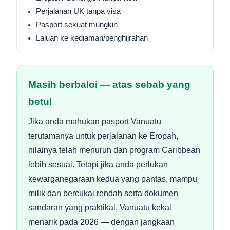
Perjalanan UK tanpa visa
Pasport sekuat mungkin
Laluan ke kediaman/penghijrahan
Masih berbaloi — atas sebab yang
betul
Jika anda mahukan pasport Vanuatu
terutamanya untuk perjalanan ke Eropah,
nilainya telah menurun dan program Caribbean
lebih sesuai. Tetapi jika anda perlukan
kewarganegaraan kedua yang pantas, mampu
milik dan bercukai rendah serta dokumen
sandaran yang praktikal, Vanuatu kekal
menarik pada 2026 — dengan jangkaan