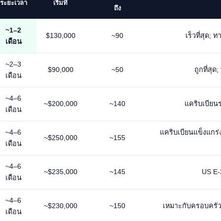
ระยะเวลา
เริ่มที่
ถึง
~1–2
$130,000
~90
เร็วที่สุด;
เดือน
~2–3
$90,000
~50
ถูกที่สุ
เดือน
~4–6
~$200,000
~140
แคริบเบียน
เดือน
~4–6
แคริบเบียนแข็งแกร่
~$250,000
~155
เดือน
~4–6
~$235,000
~145
US E-2
เดือน
~4–6
~$230,000
~150
เหมาะกับครอบครัว
เดือน