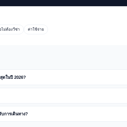
อไม่ต้องวีซ่า
ค่าใช้จ่าย
่สุดในปี 2026?
รับการเดินทาง?