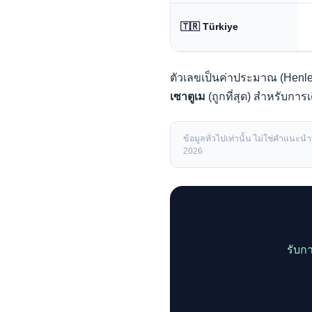
🇹🇷 Türkiye
ตัวเลขเป็นค่าประมาณ (Henley
เซาตูเม
(ถูกที่สุด) สำหรับก
ข้อมูลทั่วไปเท่านั้น ไม่ใช่คำแน
2026
รับก