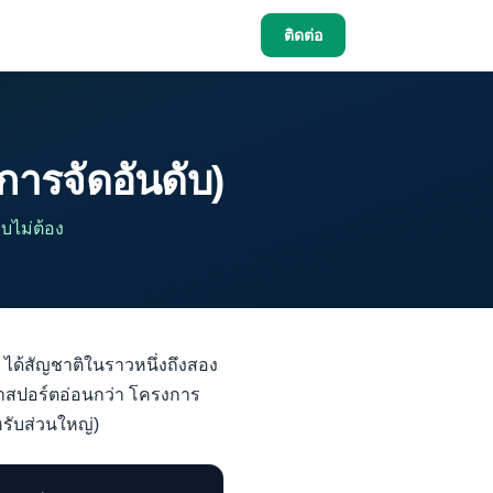
ก
ติดต่อ
(การจัดอันดับ)
บไม่ต้อง
: ได้สัญชาติในราวหนึ่งถึงสอง
่พาสปอร์ตอ่อนกว่า โครงการ
รับส่วนใหญ่)