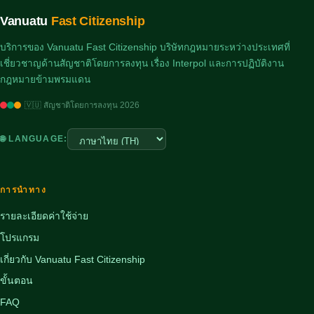
Vanuatu
Fast Citizenship
บริการของ Vanuatu Fast Citizenship บริษัทกฎหมายระหว่างประเทศที่
เชี่ยวชาญด้านสัญชาติโดยการลงทุน เรื่อง Interpol และการปฏิบัติงาน
กฎหมายข้ามพรมแดน
🇻🇺 สัญชาติโดยการลงทุน 2026
🌐 LANGUAGE:
การนำทาง
รายละเอียดค่าใช้จ่าย
โปรแกรม
เกี่ยวกับ Vanuatu Fast Citizenship
ขั้นตอน
FAQ