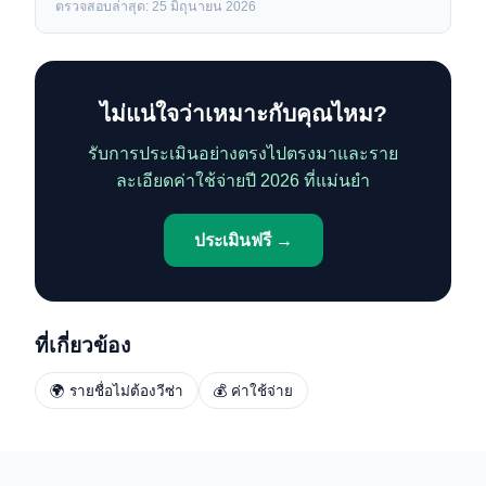
ตรวจสอบล่าสุด: 25 มิถุนายน 2026
ไม่แน่ใจว่าเหมาะกับคุณไหม?
รับการประเมินอย่างตรงไปตรงมาและราย
ละเอียดค่าใช้จ่ายปี 2026 ที่แม่นยำ
ประเมินฟรี →
ที่เกี่ยวข้อง
🌍 รายชื่อไม่ต้องวีซ่า
💰 ค่าใช้จ่าย