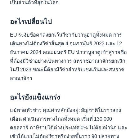
เป็นส่วนตัวที่สุดในโลก
อะไรเปลี่ยนไป
EU ระงับข้อตกลงยกเว้นวีซ่ากับวานูอาตูทั้งหมด การ
เดินทางไม่ต้องวีซ่าสิ้นสุด 4 กุมภาพันธ์ 2023 และ 12
ธันวาคม 2024 คณะมนตรี EU นำวานูอาตูเข้าสู่รายชื่อ
ที่ต้องมีวีซ่าอย่างเป็นทางการ สหราชอาณาจักรยกเลิก
ในปี 2023 ขณะนี้ต้องมีวีซ่าสำหรับเชงเก้นและสหราช
อาณาจักร
อะไรยังแข็งแกร่ง
แม้พาดหัวข่าว คุณค่าหลักยังอยู่: สัญชาติในราวสอง
เดือน ดำเนินการทางไกลทั้งหมด เริ่มที่ 130,000
ดอลลาร์ ภาษีรายได้ต่างประเทศ 0% ไม่ต้องพำนัก และ
เข้าได้แบบไม่ต้องวีซ่าหรือง่ายขึ้นราว 90 ปลายทาง