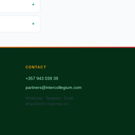
CONTACT
+357 943 039 39
partners@intercollegium.com
WhatsApp · Telegram · Email
พร้อมให้บริการทุกเขตเวลา