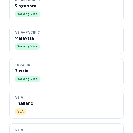
Singapore
Walang Visa
ASIA-PACIFIC
Malaysia
Walang Visa
EURASIA
Russia
Walang Visa
ASIA
Thailand
VoA
ASIA