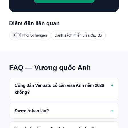
Điểm đến liên quan
🇪🇺 Khối Schengen
Danh sách miễn visa đầy đủ
FAQ — Vương quốc Anh
Công dân Vanuatu có cần visa Anh năm 2026
không?
Được ở bao lâu?