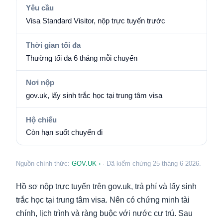
Yêu cầu
Visa Standard Visitor, nộp trực tuyến trước
Thời gian tối đa
Thường tối đa 6 tháng mỗi chuyến
Nơi nộp
gov.uk, lấy sinh trắc học tại trung tâm visa
Hộ chiếu
Còn hạn suốt chuyến đi
Nguồn chính thức:
GOV.UK ›
· Đã kiểm chứng 25 tháng 6 2026.
Hồ sơ nộp trực tuyến trên gov.uk, trả phí và lấy sinh
trắc học tại trung tâm visa. Nên có chứng minh tài
chính, lịch trình và ràng buộc với nước cư trú. Sau