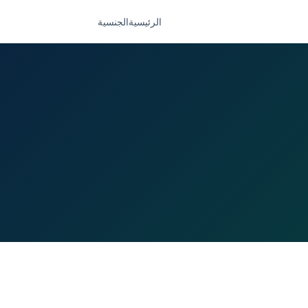
الرئيسية
الجنسية