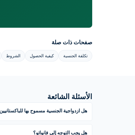
صفحات ذات صلة
تكلفة الجنسية
كيفية الحصول
الشروط
الأسئلة الشائعة
هل ازدواجية الجنسية مسموح بها للباكستانيين
هل يجب التوجه إلى فانواتو؟