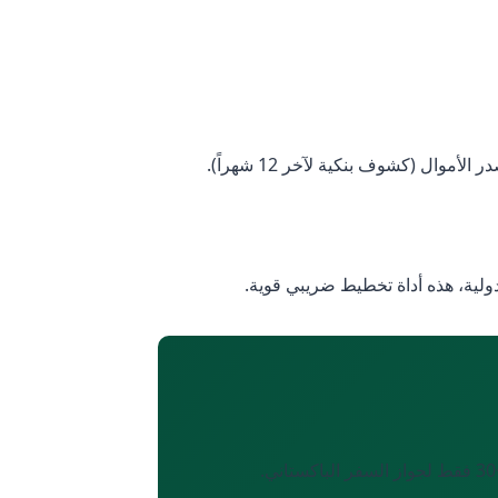
دولية، هذه أداة تخطيط ضريبي قوية.