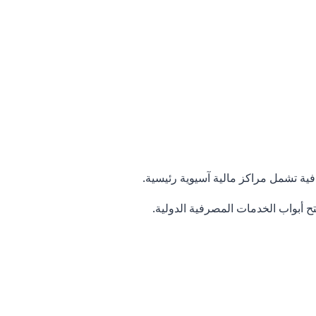
ح أبواب الخدمات المصرفية الدولية.