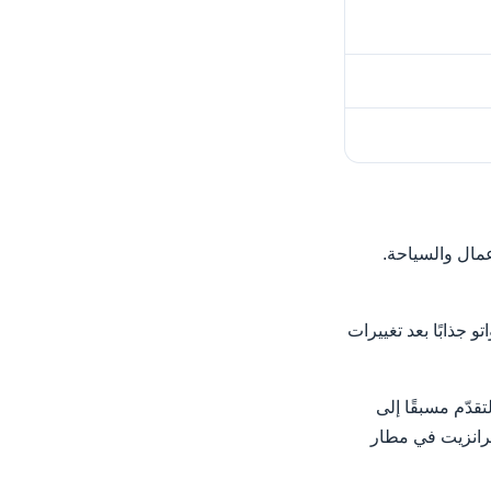
عمال والسياحة.
 جذابًا بعد تغييرات
قدّم مسبقًا إلى
ترانزيت في مطار