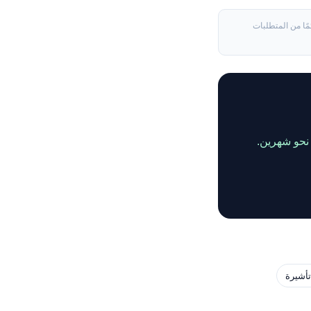
ًا من المتطلبات
تأشيرة