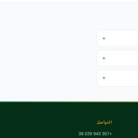
التواصل
+357 943 039 39