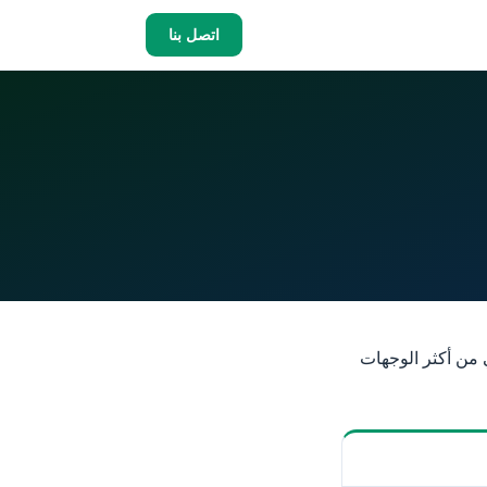
اتصل بنا
 من أكثر الوجهات