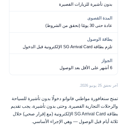
بدون تأشيرة للزيارات القصيرة
المدة القصوى
عادة حتى 30 يومًا (تحقق من الشروط)
بطاقة الوصول
تلزم بطاقة SG Arrival Card الإلكترونية قبل الدخول
الجواز
6 أشهر على الأقل بعد الوصول
آخر تحقق 25 يونيو 2026.
تمنح سنغافورة مواطني فانواتو دخولًا بدون تأشيرة للسياحة
والرحلات التجارية القصيرة. وحتى بدون تأشيرة، يجب تقديم
بطاقة SG Arrival Card الإلكترونية (مع إقرار صحي) خلال
ثلاثة أيام قبل الوصول — وهي الإجراء الأساسي.