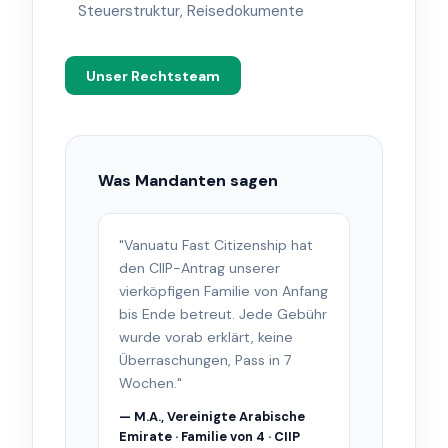
Steuerstruktur, Reisedokumente
Unser Rechtsteam
Was Mandanten sagen
"Vanuatu Fast Citizenship hat
den CIIP-Antrag unserer
vierköpfigen Familie von Anfang
bis Ende betreut. Jede Gebühr
wurde vorab erklärt, keine
Überraschungen, Pass in 7
Wochen."
— M.A., Vereinigte Arabische
Emirate · Familie von 4 · CIIP