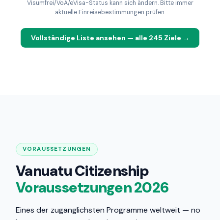
Visumfrei/VoA/eVisa-Status kann sich ändern. Bitte immer
aktuelle Einreisebestimmungen prüfen.
Vollständige Liste ansehen — alle 245 Ziele →
VORAUSSETZUNGEN
Vanuatu Citizenship
Voraussetzungen 2026
Eines der zugänglichsten Programme weltweit — no