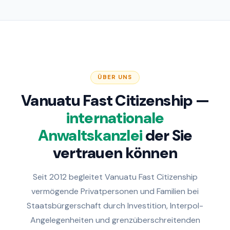
ÜBER UNS
Vanuatu Fast Citizenship —
internationale
Anwaltskanzlei
der Sie
vertrauen können
Seit 2012 begleitet Vanuatu Fast Citizenship
vermögende Privatpersonen und Familien bei
Staatsbürgerschaft durch Investition, Interpol-
Angelegenheiten und grenzüberschreitenden