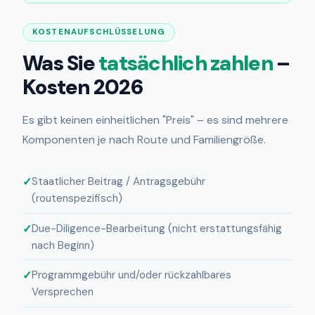
KOSTENAUFSCHLÜSSELUNG
Was Sie
tatsächlich zahlen
–
Kosten 2026
Es gibt keinen einheitlichen "Preis" – es sind mehrere
Komponenten je nach Route und Familiengröße.
Staatlicher Beitrag / Antragsgebühr
(routenspezifisch)
Due-Diligence-Bearbeitung (nicht erstattungsfähig
nach Beginn)
Programmgebühr und/oder rückzahlbares
Versprechen