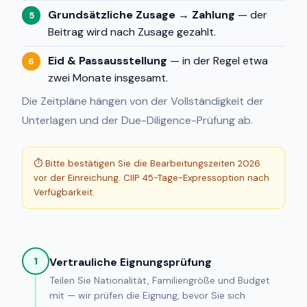
Grundsätzliche Zusage → Zahlung
— der
5
Beitrag wird nach Zusage gezahlt.
Eid & Passausstellung
— in der Regel etwa
6
zwei Monate insgesamt.
Die Zeitpläne hängen von der Vollständigkeit der
Unterlagen und der Due-Diligence-Prüfung ab.
⏱ Bitte bestätigen Sie die Bearbeitungszeiten 2026
vor der Einreichung. CIIP 45-Tage-Expressoption nach
Verfügbarkeit.
1
Vertrauliche Eignungsprüfung
Teilen Sie Nationalität, Familiengröße und Budget
mit — wir prüfen die Eignung, bevor Sie sich