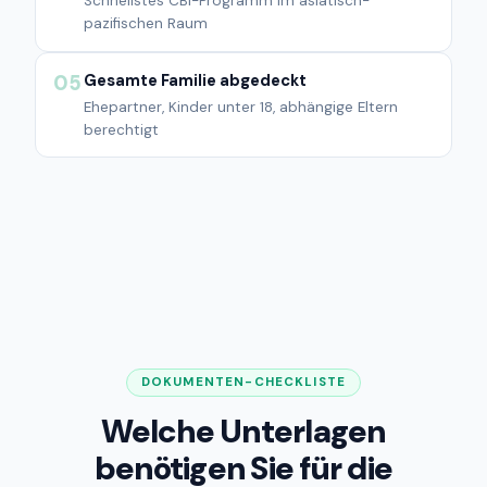
Schnellstes CBI-Programm im asiatisch-
pazifischen Raum
Gesamte Familie abgedeckt
05
Ehepartner, Kinder unter 18, abhängige Eltern
berechtigt
DOKUMENTEN-CHECKLISTE
Welche Unterlagen
benötigen Sie für die