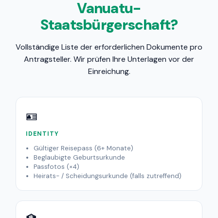
Vanuatu-
Staatsbürgerschaft?
Vollständige Liste der erforderlichen Dokumente pro
Antragsteller. Wir prüfen Ihre Unterlagen vor der
Einreichung.
🪪
IDENTITY
Gültiger Reisepass (6+ Monate)
Beglaubigte Geburtsurkunde
Passfotos (×4)
Heirats- / Scheidungsurkunde (falls zutreffend)