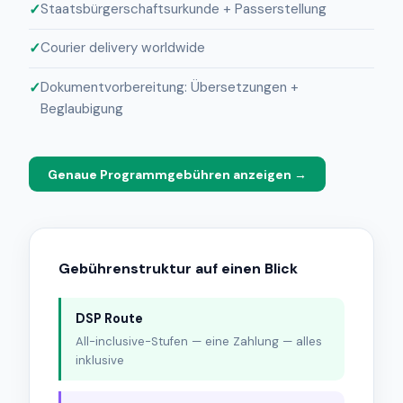
Staatsbürgerschaftsurkunde + Passerstellung
Courier delivery worldwide
Dokumentvorbereitung: Übersetzungen +
Beglaubigung
Genaue Programmgebühren anzeigen →
Gebührenstruktur auf einen Blick
DSP Route
All-inclusive-Stufen — eine Zahlung — alles
inklusive