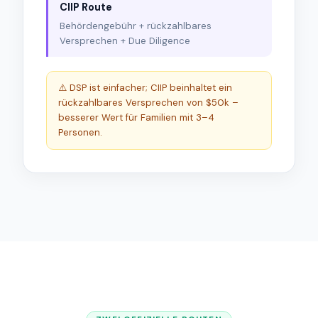
CIIP Route
Behördengebühr + rückzahlbares
Versprechen + Due Diligence
⚠️ DSP ist einfacher; CIIP beinhaltet ein
rückzahlbares Versprechen von $50k –
besserer Wert für Familien mit 3–4
Personen.