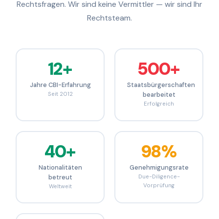
Rechtsfragen. Wir sind keine Vermittler — wir sind Ihr
Rechtsteam.
12+
500+
Jahre CBI-Erfahrung
Staatsbürgerschaften
Seit 2012
bearbeitet
Erfolgreich
40+
98%
Nationalitäten
Genehmigungsrate
betreut
Due-Diligence-
Vorprüfung
Weltweit