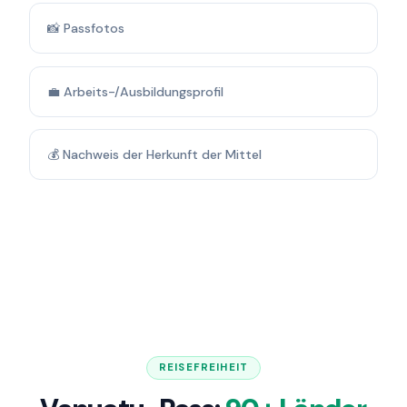
📸 Passfotos
💼 Arbeits-/Ausbildungsprofil
💰 Nachweis der Herkunft der Mittel
REISEFREIHEIT