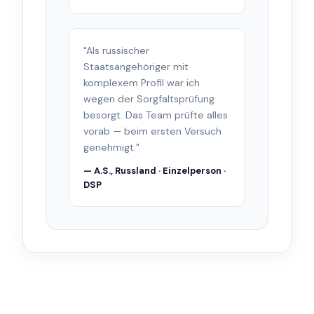
"Als russischer
Staatsangehöriger mit
komplexem Profil war ich
wegen der Sorgfaltsprüfung
besorgt. Das Team prüfte alles
vorab — beim ersten Versuch
genehmigt."
— A.S., Russland · Einzelperson ·
DSP