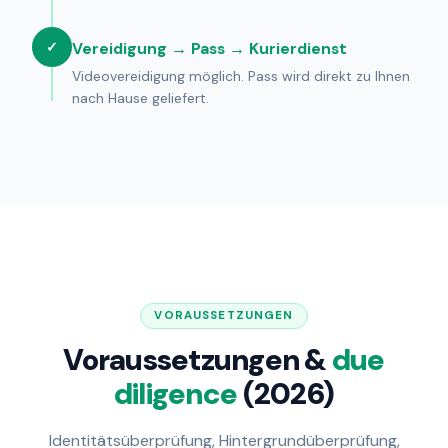
✓
Vereidigung → Pass → Kurierdienst
Videovereidigung möglich. Pass wird direkt zu Ihnen
nach Hause geliefert.
VORAUSSETZUNGEN
Voraussetzungen &
due
diligence
(2026)
Identitätsüberprüfung, Hintergrundüberprüfung,