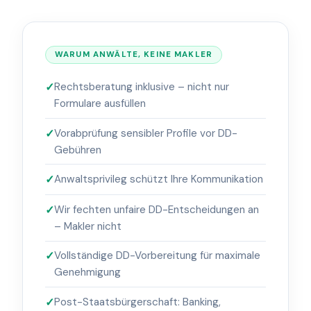
WARUM ANWÄLTE, KEINE MAKLER
Rechtsberatung inklusive – nicht nur
Formulare ausfüllen
Vorabprüfung sensibler Profile vor DD-
Gebühren
Anwaltsprivileg schützt Ihre Kommunikation
Wir fechten unfaire DD-Entscheidungen an
– Makler nicht
Vollständige DD-Vorbereitung für maximale
Genehmigung
Post-Staatsbürgerschaft: Banking,