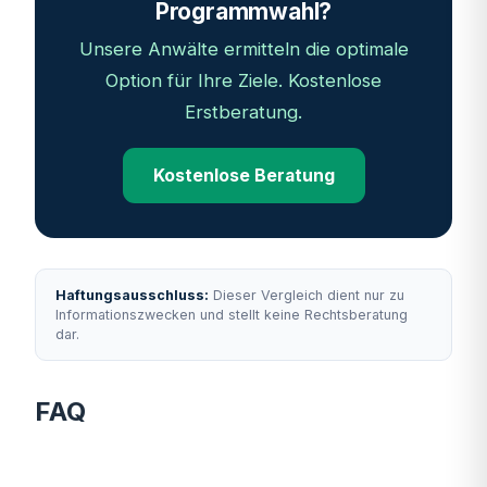
Programmwahl?
Unsere Anwälte ermitteln die optimale
Option für Ihre Ziele. Kostenlose
Erstberatung.
Kostenlose Beratung
Haftungsausschluss:
Dieser Vergleich dient nur zu
Informationszwecken und stellt keine Rechtsberatung
dar.
FAQ