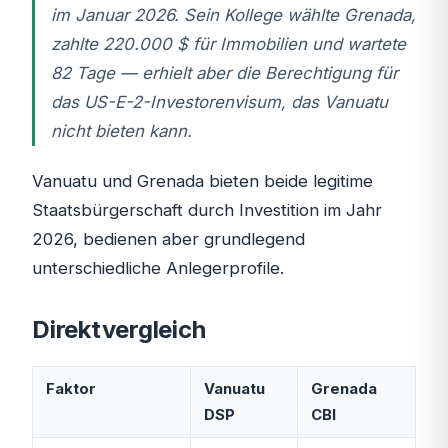
im Januar 2026. Sein Kollege wählte Grenada,
zahlte 220.000 $ für Immobilien und wartete
82 Tage — erhielt aber die Berechtigung für
das US-E-2-Investorenvisum, das Vanuatu
nicht bieten kann.
Vanuatu und Grenada bieten beide legitime
Staatsbürgerschaft durch Investition im Jahr
2026, bedienen aber grundlegend
unterschiedliche Anlegerprofile.
Direktvergleich
Faktor
Vanuatu
Grenada
DSP
CBI