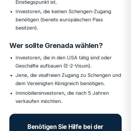
Einstiegspunkt ist.
Investoren, die keinen Schengen-Zugang
benötigen (bereits europäischen Pass
besitzen).
Wer sollte Grenada wählen?
Investoren, die in den USA tätig sind oder
Geschäfte aufbauen (E-2-Visum).
Jene, die visafreien Zugang zu Schengen und
dem Vereinigten Königreich benötigen.
Immobilieninvestoren, die nach 5 Jahren
verkaufen möchten.
Benötigen Sie Hilfe bei der