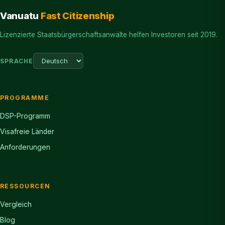
Vanuatu
Fast Citizenship
Lizenzierte Staatsbürgerschaftsanwälte helfen Investoren seit 2019.
SPRACHE
PROGRAMME
DSP-Programm
Visafreie Länder
Anforderungen
RESSOURCEN
Vergleich
Blog