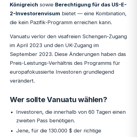
Königreich
sowie
Berechtigung für das US-E-
2-Investorenvisum
bietet — eine Kombination,
die kein Pazifik-Programm erreichen kann.
Vanuatu verlor den visafreien Schengen-Zugang
im April 2023 und den UK-Zugang im
September 2023. Diese Änderungen haben das
Preis-Leistungs-Verhältnis des Programms für
europafokussierte Investoren grundlegend
verändert.
Wer sollte Vanuatu wählen?
Investoren, die innerhalb von 60 Tagen einen
zweiten Pass benötigen.
Jene, für die 130.000 $ der richtige