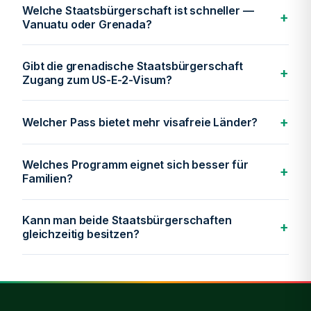
Welche Staatsbürgerschaft ist schneller —
+
Vanuatu oder Grenada?
Gibt die grenadische Staatsbürgerschaft
+
Zugang zum US-E-2-Visum?
+
Welcher Pass bietet mehr visafreie Länder?
Welches Programm eignet sich besser für
+
Familien?
Kann man beide Staatsbürgerschaften
+
gleichzeitig besitzen?