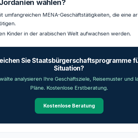
 Jordanien wählen?
it umfangreichen MENA-Geschäftstätigkeiten, die eine a
ötigen.
ren Kinder in der arabischen Welt aufwachsen werden.
eichen Sie Staatsbürgerschaftsprogramme fü
Situation?
älte analysieren Ihre Geschäftsziele, Reisemuster und la
Pläne. Kostenlose Erstberatung.
Kostenlose Beratung