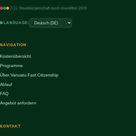
🇻🇺 Staatsbürgerschaft durch Investition 2026
🌐 LANGUAGE:
NAVIGATION
Kostenübersicht
Programme
Über Vanuatu Fast Citizenship
Ablauf
FAQ
Angebot anfordern
KONTAKT