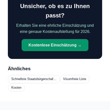
Unsicher, ob es zu Ihnen
passt?
Erhalten Sie eine ehrliche Einschätzung und
eine genaue Kostenaufstellung für 2026.
Kostenlose Einschätzung →
Ähnliches
Schnellste Staatsbürgerschaf…
Visumfreie Liste
Kosten