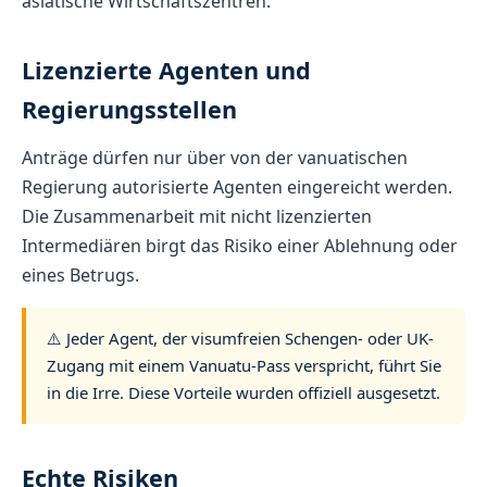
asiatische Wirtschaftszentren.
Lizenzierte Agenten und
Regierungsstellen
Anträge dürfen nur über von der vanuatischen
Regierung autorisierte Agenten eingereicht werden.
Die Zusammenarbeit mit nicht lizenzierten
Intermediären birgt das Risiko einer Ablehnung oder
eines Betrugs.
⚠️ Jeder Agent, der visumfreien Schengen- oder UK-
Zugang mit einem Vanuatu-Pass verspricht, führt Sie
in die Irre. Diese Vorteile wurden offiziell ausgesetzt.
Echte Risiken