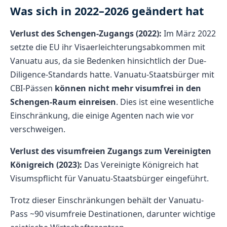
Was sich in 2022–2026 geändert hat
Verlust des Schengen-Zugangs (2022):
Im März 2022
setzte die EU ihr Visaerleichterungsabkommen mit
Vanuatu aus, da sie Bedenken hinsichtlich der Due-
Diligence-Standards hatte. Vanuatu-Staatsbürger mit
CBI-Pässen
können nicht mehr visumfrei in den
Schengen-Raum einreisen
. Dies ist eine wesentliche
Einschränkung, die einige Agenten nach wie vor
verschweigen.
Verlust des visumfreien Zugangs zum Vereinigten
Königreich (2023):
Das Vereinigte Königreich hat
Visumspflicht für Vanuatu-Staatsbürger eingeführt.
Trotz dieser Einschränkungen behält der Vanuatu-
Pass ~90 visumfreie Destinationen, darunter wichtige