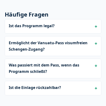
Häufige Fragen
Ist das Programm legal?
Ermöglicht der Vanuatu-Pass visumfreien
Schengen-Zugang?
Was passiert mit dem Pass, wenn das
Programm schließt?
Ist die Einlage rückzahlbar?