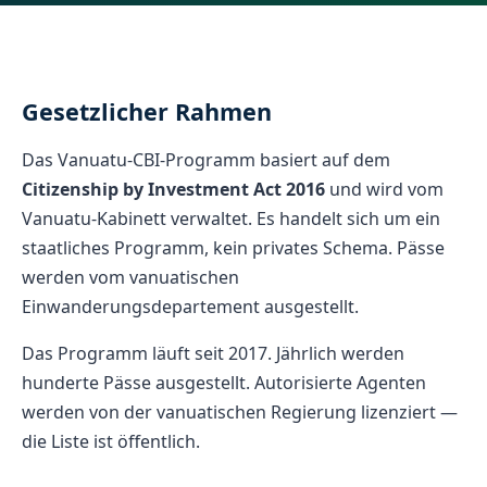
Gesetzlicher Rahmen
Das Vanuatu-CBI-Programm basiert auf dem
Citizenship by Investment Act 2016
und wird vom
Vanuatu-Kabinett verwaltet. Es handelt sich um ein
staatliches Programm, kein privates Schema. Pässe
werden vom vanuatischen
Einwanderungsdepartement ausgestellt.
Das Programm läuft seit 2017. Jährlich werden
hunderte Pässe ausgestellt. Autorisierte Agenten
werden von der vanuatischen Regierung lizenziert —
die Liste ist öffentlich.