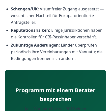
Schengen/UK:
Visumfreier Zugang ausgesetzt —
wesentlicher Nachteil für Europa-orientierte
Antragsteller.
Reputationsrisiken:
Einige Jurisdiktionen haben
die Kontrollen für CBI-Passinhaber verschärft.
Zukünftige Änderungen:
Länder überprüfen
periodisch ihre Vereinbarungen mit Vanuatu; die
Bedingungen können sich ändern.
Programm mit einem Berater
besprechen
Ja — Vanuatu hat seit 2016 einen