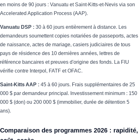
en moins de 90 jours : Vanuatu et Saint-Kitts-et-Nevis via son
Accelerated Application Process (AAP).
Vanuatu DSP :
30 à 60 jours entièrement à distance. Les
demandeurs soumettent copies notariées de passeports, actes
de naissance, actes de mariage, casiers judiciaires de tous
pays de résidence des 10 dernières années, lettres de
référence bancaires et preuves d'origine des fonds. La FIU
vérifie contre Interpol, FATF et OFAC.
Saint-Kitts AAP :
45 à 60 jours. Frais supplémentaires de 25
000 $ par demandeur principal. Investissement minimum : 150
000 $ (don) ou 200 000 $ (immobilier, durée de détention 5
ans).
Comparaison des programmes 2026 : rapidité,