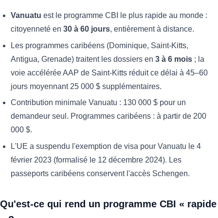
Vanuatu
est le programme CBI le plus rapide au monde :
citoyenneté en
30 à 60 jours
, entièrement à distance.
Les programmes caribéens (Dominique, Saint-Kitts,
Antigua, Grenade) traitent les dossiers en
3 à 6 mois
; la
voie accélérée AAP de Saint-Kitts réduit ce délai à 45–60
jours moyennant 25 000 $ supplémentaires.
Contribution minimale Vanuatu : 130 000 $ pour un
demandeur seul. Programmes caribéens : à partir de 200
000 $.
L'UE a suspendu l'exemption de visa pour Vanuatu le 4
février 2023 (formalisé le 12 décembre 2024). Les
passeports caribéens conservent l'accès Schengen.
Qu'est-ce qui rend un programme CBI « rapide