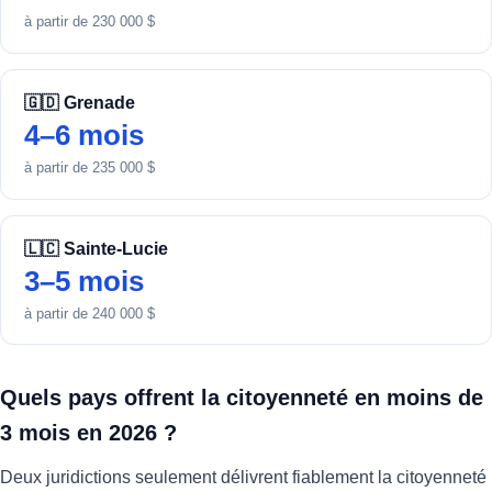
à partir de 230 000 $
🇬🇩 Grenade
4–6 mois
à partir de 235 000 $
🇱🇨 Sainte-Lucie
3–5 mois
à partir de 240 000 $
Quels pays offrent la citoyenneté en moins de
3 mois en 2026 ?
Deux juridictions seulement délivrent fiablement la citoyenneté