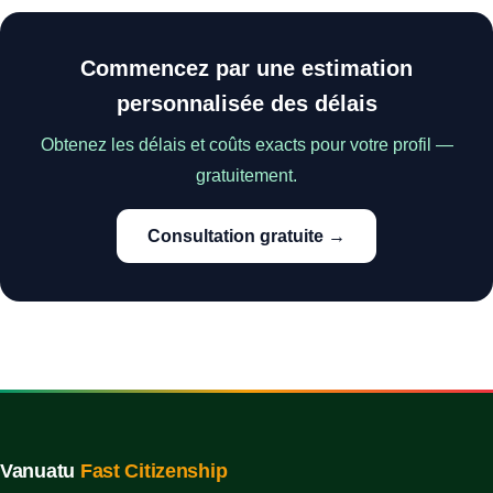
Commencez par une estimation
personnalisée des délais
Obtenez les délais et coûts exacts pour votre profil —
gratuitement.
Consultation gratuite →
Vanuatu
Fast Citizenship