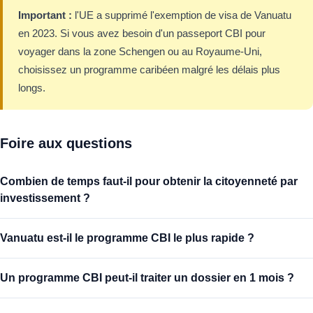
Important :
l'UE a supprimé l'exemption de visa de Vanuatu
en 2023. Si vous avez besoin d'un passeport CBI pour
voyager dans la zone Schengen ou au Royaume-Uni,
choisissez un programme caribéen malgré les délais plus
longs.
Foire aux questions
Combien de temps faut-il pour obtenir la citoyenneté par
investissement ?
Vanuatu est-il le programme CBI le plus rapide ?
Un programme CBI peut-il traiter un dossier en 1 mois ?