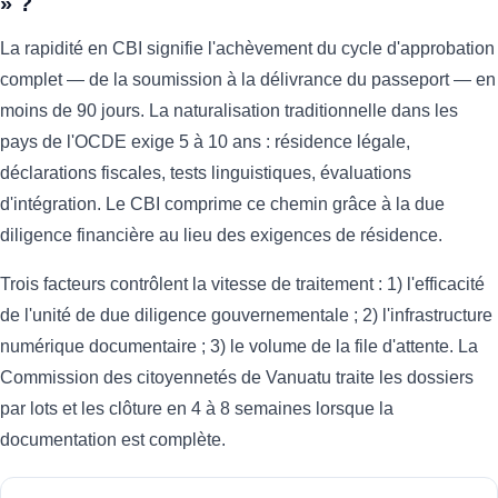
» ?
La rapidité en CBI signifie l'achèvement du cycle d'approbation
complet — de la soumission à la délivrance du passeport — en
moins de 90 jours. La naturalisation traditionnelle dans les
pays de l'OCDE exige 5 à 10 ans : résidence légale,
déclarations fiscales, tests linguistiques, évaluations
d'intégration. Le CBI comprime ce chemin grâce à la due
diligence financière au lieu des exigences de résidence.
Trois facteurs contrôlent la vitesse de traitement : 1) l'efficacité
de l'unité de due diligence gouvernementale ; 2) l'infrastructure
numérique documentaire ; 3) le volume de la file d'attente. La
Commission des citoyennetés de Vanuatu traite les dossiers
par lots et les clôture en 4 à 8 semaines lorsque la
documentation est complète.