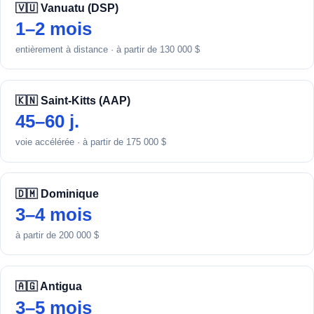
🇻🇺 Vanuatu (DSP)
1–2 mois
entièrement à distance · à partir de 130 000 $
🇰🇳 Saint-Kitts (AAP)
45–60 j.
voie accélérée · à partir de 175 000 $
🇩🇲 Dominique
3–4 mois
à partir de 200 000 $
🇦🇬 Antigua
3–5 mois