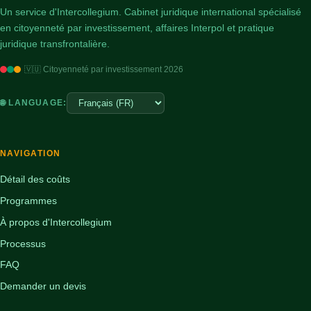
Un service d'Intercollegium. Cabinet juridique international spécialisé
en citoyenneté par investissement, affaires Interpol et pratique
juridique transfrontalière.
🇻🇺 Citoyenneté par investissement 2026
🌐 LANGUAGE:
NAVIGATION
Détail des coûts
Programmes
À propos d'Intercollegium
Processus
FAQ
Demander un devis