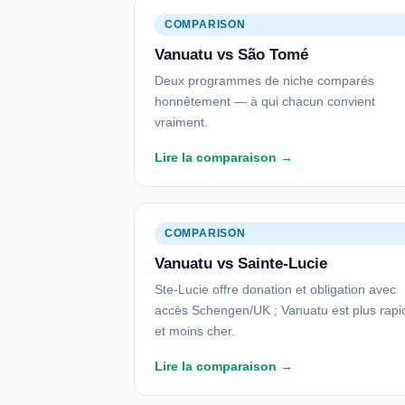
COMPARISON
Vanuatu vs São Tomé
Deux programmes de niche comparés
honnêtement — à qui chacun convient
vraiment.
Lire la comparaison →
COMPARISON
Vanuatu vs Sainte-Lucie
Ste-Lucie offre donation et obligation avec
accès Schengen/UK ; Vanuatu est plus rapi
et moins cher.
Lire la comparaison →