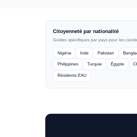
Citoyenneté par nationalité
Guides spécifiques par pays pour les candi
Nigéria
Inde
Pakistan
Bangla
Philippines
Turquie
Égypte
C
Résidents EAU