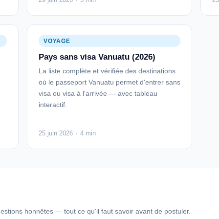
VOYAGE
Pays sans visa Vanuatu (2026)
La liste complète et vérifiée des destinations
où le passeport Vanuatu permet d'entrer sans
visa ou visa à l'arrivée — avec tableau
interactif.
25 juin 2026
·
4 min
uestions honnêtes — tout ce qu'il faut savoir avant de postuler.