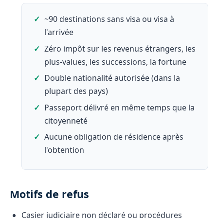
~90 destinations sans visa ou visa à
l'arrivée
Zéro impôt sur les revenus étrangers, les
plus-values, les successions, la fortune
Double nationalité autorisée (dans la
plupart des pays)
Passeport délivré en même temps que la
citoyenneté
Aucune obligation de résidence après
l'obtention
Motifs de refus
Casier judiciaire non déclaré ou procédures