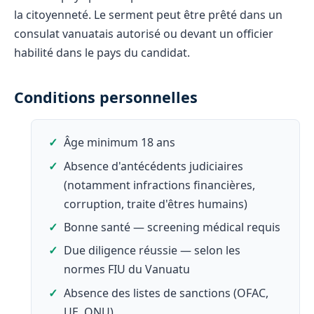
la citoyenneté. Le serment peut être prêté dans un
consulat vanuatais autorisé ou devant un officier
habilité dans le pays du candidat.
Conditions personnelles
Âge minimum 18 ans
Absence d'antécédents judiciaires
(notamment infractions financières,
corruption, traite d'êtres humains)
Bonne santé — screening médical requis
Due diligence réussie — selon les
normes FIU du Vanuatu
Absence des listes de sanctions (OFAC,
UE, ONU)