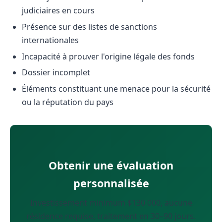
judiciaires en cours
Présence sur des listes de sanctions
internationales
Incapacité à prouver l'origine légale des fonds
Dossier incomplet
Éléments constituant une menace pour la sécurité
ou la réputation du pays
Obtenir une évaluation
personnalisée
Investissement minimum $130 000, aucune
résidence requise, traitement en 30–90 jours.