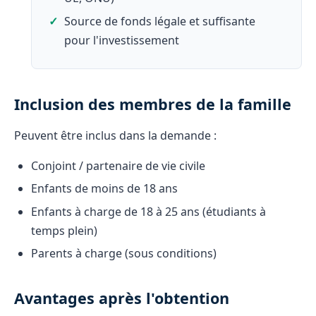
Source de fonds légale et suffisante
pour l'investissement
Inclusion des membres de la famille
Peuvent être inclus dans la demande :
Conjoint / partenaire de vie civile
Enfants de moins de 18 ans
Enfants à charge de 18 à 25 ans (étudiants à
temps plein)
Parents à charge (sous conditions)
Avantages après l'obtention