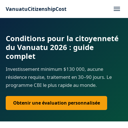
VanuatuCitizenshipCost
Conditions pour la citoyenneté
du Vanuatu 2026 : guide
complet
Investissement minimum $130 000, aucune
résidence requise, traitement en 30–90 jours. Le
programme CBI le plus rapide au monde.
Obtenir une évaluation personnalisée