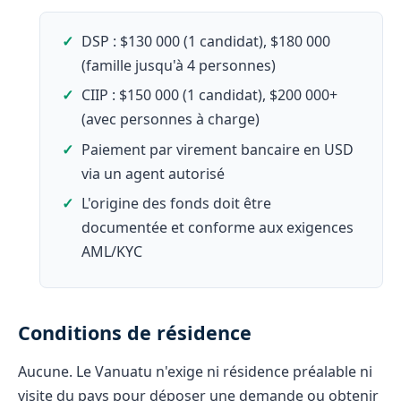
DSP : $130 000 (1 candidat), $180 000
(famille jusqu'à 4 personnes)
CIIP : $150 000 (1 candidat), $200 000+
(avec personnes à charge)
Paiement par virement bancaire en USD
via un agent autorisé
L'origine des fonds doit être
documentée et conforme aux exigences
AML/KYC
Conditions de résidence
Aucune. Le Vanuatu n'exige ni résidence préalable ni
visite du pays pour déposer une demande ou obtenir