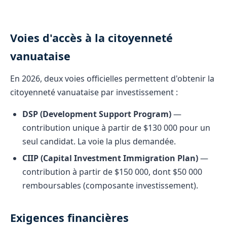
Voies d'accès à la citoyenneté
vanuataise
En 2026, deux voies officielles permettent d'obtenir la
citoyenneté vanuataise par investissement :
DSP (Development Support Program)
—
contribution unique à partir de $130 000 pour un
seul candidat. La voie la plus demandée.
CIIP (Capital Investment Immigration Plan)
—
contribution à partir de $150 000, dont $50 000
remboursables (composante investissement).
Exigences financières