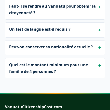
Faut-il se rendre au Vanuatu pour obtenir la
citoyenneté ?
Un test de langue est-il requis ?
Peut-on conserver sa nationalité actuelle ?
Quel est le montant minimum pour une
famille de 4 personnes ?
VanuatuCitizenshipCost.com