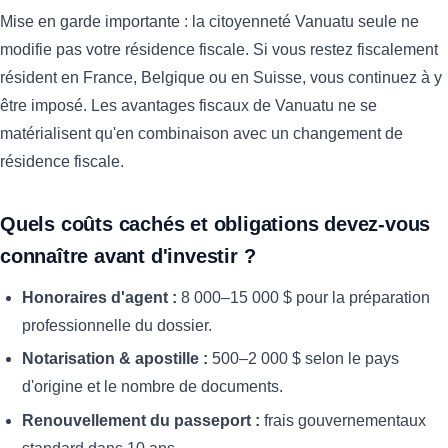
Mise en garde importante : la citoyenneté Vanuatu seule ne
modifie pas votre résidence fiscale. Si vous restez fiscalement
résident en France, Belgique ou en Suisse, vous continuez à y
être imposé. Les avantages fiscaux de Vanuatu ne se
matérialisent qu'en combinaison avec un changement de
résidence fiscale.
Quels coûts cachés et obligations devez-vous
connaître avant d'investir ?
Honoraires d'agent :
8 000–15 000 $ pour la préparation
professionnelle du dossier.
Notarisation & apostille :
500–2 000 $ selon le pays
d'origine et le nombre de documents.
Renouvellement du passeport :
frais gouvernementaux