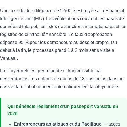
Une taxe de due diligence de 5 500 $ est payée à la Financial
Intelligence Unit (FIU). Les vérifications couvrent les bases de
données d'Interpol, les listes de sanctions internationales et les
registres de criminalité financière. Le taux d'approbation
dépasse 95 % pour les demandeurs au dossier propre. Du
début à la fin, le processus prend 1 à 2 mois sans visite à
Vanuatu.
La citoyenneté est permanente et transmissible par
descendance. Les enfants de moins de 18 ans inclus dans un
dossier familial obtiennent automatiquement la citoyenneté.
Qui bénéficie réellement d'un passeport Vanuatu en
2026
Entrepreneurs asiatiques et du Pacifique
— accès