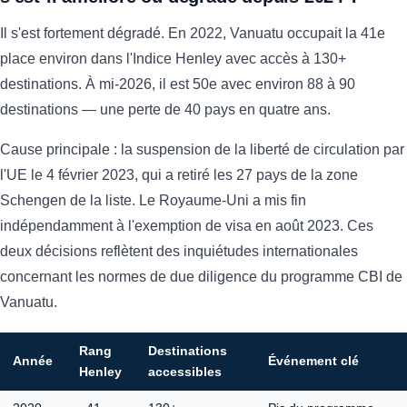
Il s'est fortement dégradé. En 2022, Vanuatu occupait la 41e
place environ dans l'Indice Henley avec accès à 130+
destinations. À mi-2026, il est 50e avec environ 88 à 90
destinations — une perte de 40 pays en quatre ans.
Cause principale : la suspension de la liberté de circulation par
l'UE le 4 février 2023, qui a retiré les 27 pays de la zone
Schengen de la liste. Le Royaume-Uni a mis fin
indépendamment à l'exemption de visa en août 2023. Ces
deux décisions reflètent des inquiétudes internationales
concernant les normes de due diligence du programme CBI de
Vanuatu.
Rang
Destinations
Année
Événement clé
Henley
accessibles