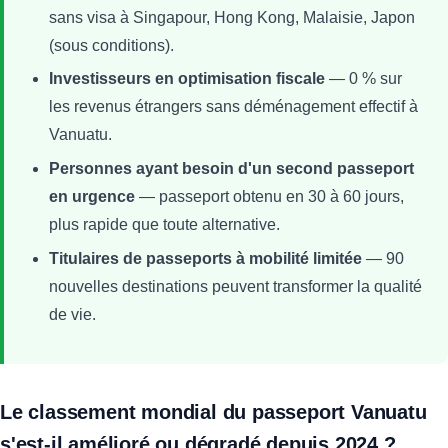
sans visa à Singapour, Hong Kong, Malaisie, Japon
(sous conditions).
Investisseurs en optimisation fiscale
— 0 % sur
les revenus étrangers sans déménagement effectif à
Vanuatu.
Personnes ayant besoin d'un second passeport
en urgence
— passeport obtenu en 30 à 60 jours,
plus rapide que toute alternative.
Titulaires de passeports à mobilité limitée
— 90
nouvelles destinations peuvent transformer la qualité
de vie.
Le classement mondial du passeport Vanuatu
s'est-il amélioré ou dégradé depuis 2024 ?