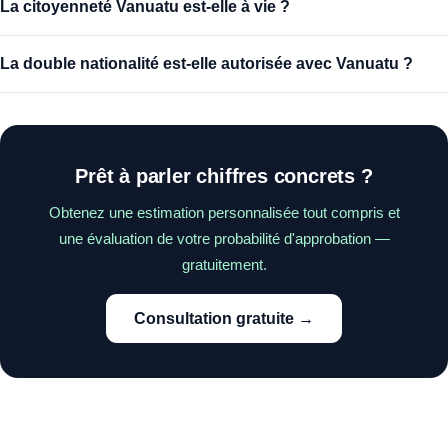
La citoyenneté Vanuatu est-elle à vie ?
La double nationalité est-elle autorisée avec Vanuatu ?
Prêt à parler chiffres concrets ?
Obtenez une estimation personnalisée tout compris et
une évaluation de votre probabilité d'approbation —
gratuitement.
Consultation gratuite →