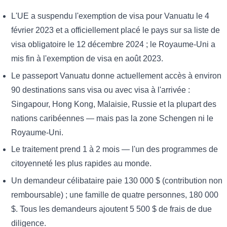
L'UE a suspendu l'exemption de visa pour Vanuatu le 4
février 2023 et a officiellement placé le pays sur sa liste de
visa obligatoire le 12 décembre 2024 ; le Royaume-Uni a
mis fin à l'exemption de visa en août 2023.
Le passeport Vanuatu donne actuellement accès à environ
90 destinations sans visa ou avec visa à l'arrivée :
Singapour, Hong Kong, Malaisie, Russie et la plupart des
nations caribéennes — mais pas la zone Schengen ni le
Royaume-Uni.
Le traitement prend 1 à 2 mois — l'un des programmes de
citoyenneté les plus rapides au monde.
Un demandeur célibataire paie 130 000 $ (contribution non
remboursable) ; une famille de quatre personnes, 180 000
$. Tous les demandeurs ajoutent 5 500 $ de frais de due
diligence.