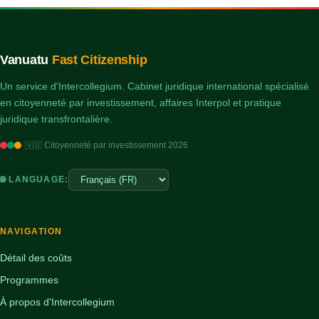
Vanuatu
Fast Citizenship
Un service d'Intercollegium. Cabinet juridique international spécialisé
en citoyenneté par investissement, affaires Interpol et pratique
juridique transfrontalière.
🇻🇺 Citoyenneté par investissement 2026
🌐 LANGUAGE:
NAVIGATION
Détail des coûts
Programmes
À propos d'Intercollegium