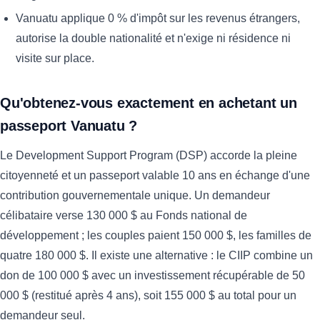
Vanuatu applique 0 % d'impôt sur les revenus étrangers,
autorise la double nationalité et n'exige ni résidence ni
visite sur place.
Qu'obtenez-vous exactement en achetant un
passeport Vanuatu ?
Le Development Support Program (DSP) accorde la pleine
citoyenneté et un passeport valable 10 ans en échange d'une
contribution gouvernementale unique. Un demandeur
célibataire verse 130 000 $ au Fonds national de
développement ; les couples paient 150 000 $, les familles de
quatre 180 000 $. Il existe une alternative : le CIIP combine un
don de 100 000 $ avec un investissement récupérable de 50
000 $ (restitué après 4 ans), soit 155 000 $ au total pour un
demandeur seul.