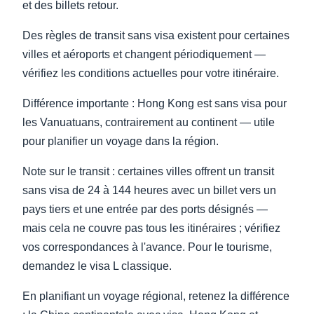
et des billets retour.
Des règles de transit sans visa existent pour certaines
villes et aéroports et changent périodiquement —
vérifiez les conditions actuelles pour votre itinéraire.
Différence importante : Hong Kong est sans visa pour
les Vanuatuans, contrairement au continent — utile
pour planifier un voyage dans la région.
Note sur le transit : certaines villes offrent un transit
sans visa de 24 à 144 heures avec un billet vers un
pays tiers et une entrée par des ports désignés —
mais cela ne couvre pas tous les itinéraires ; vérifiez
vos correspondances à l'avance. Pour le tourisme,
demandez le visa L classique.
En planifiant un voyage régional, retenez la différence