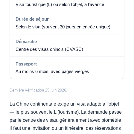
Visa touristique (L) ou selon l'objet, à l'avance
Durée de séjour
Selon le visa (souvent 30 jours en entrée unique)
Démarche
Centre des visas chinois (CVASC)
Passeport
Au moins 6 mois, avec pages vierges
Dernière vérification 25 juin 2026.
La Chine continentale exige un visa adapté à l'objet
— le plus souvent le L (tourisme). La demande passe
par le centre des visas, généralement avec biométrie ;
il faut une invitation ou un itinéraire, des réservations