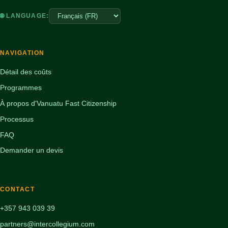
🌐 LANGUAGE:
NAVIGATION
Détail des coûts
Programmes
À propos d'Vanuatu Fast Citizenship
Processus
FAQ
Demander un devis
CONTACT
+357 943 039 39
partners@intercollegium.com