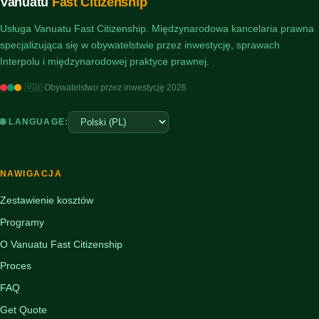
Vanuatu
Fast Citizenship
Usługa Vanuatu Fast Citizenship. Międzynarodowa kancelaria prawna
specjalizująca się w obywatelstwie przez inwestycję, sprawach
Interpolu i międzynarodowej praktyce prawnej.
🇻🇺 Obywatelstwo przez inwestycję 2026
🌐 LANGUAGE:
NAWIGACJA
Zestawienie kosztów
Programy
O Vanuatu Fast Citizenship
Proces
FAQ
Get Quote