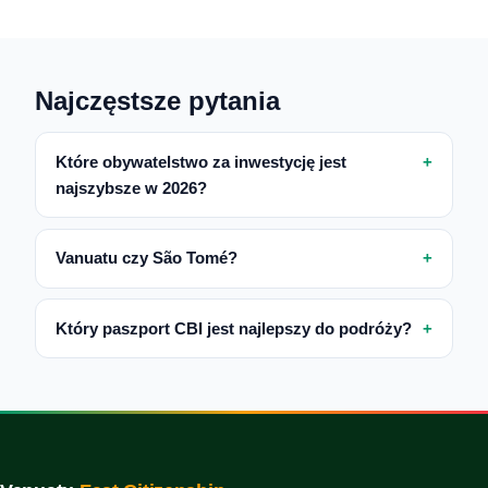
Najczęstsze pytania
Które obywatelstwo za inwestycję jest
najszybsze w 2026?
Vanuatu czy São Tomé?
Który paszport CBI jest najlepszy do podróży?