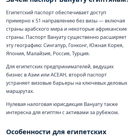
Египетский паспорт обеспечивает доступ
примерно к 51 направлению без визы — включая
страны арабского мира и некоторые африканские
страны. Паспорт Вануату существенно расширяет
эту географию: Сингапур, Гонконг, Южная Корея,
Япония, Малайзия, Россия, Турция.
Для египетских предпринимателей, ведущих
бизнес в Азии или АСЕАН, второй паспорт
устраняет визовые барьеры на ключевых деловых
маршрутах.
Нулевая налоговая юрисдикция Вануату также
интересна для египтян с активами за рубежом.
Особенности для египетских