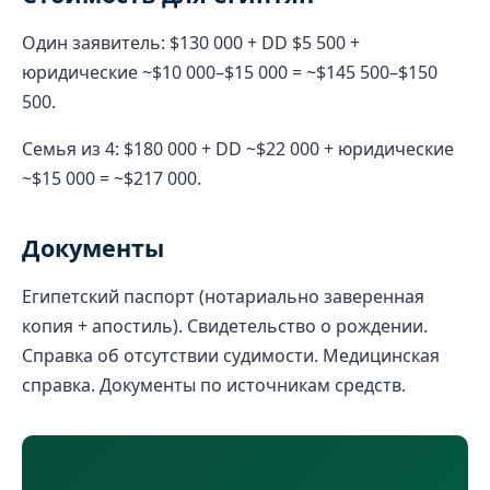
Один заявитель: $130 000 + DD $5 500 +
юридические ~$10 000–$15 000 = ~$145 500–$150
500.
Семья из 4: $180 000 + DD ~$22 000 + юридические
~$15 000 = ~$217 000.
Документы
Египетский паспорт (нотариально заверенная
копия + апостиль). Свидетельство о рождении.
Справка об отсутствии судимости. Медицинская
справка. Документы по источникам средств.