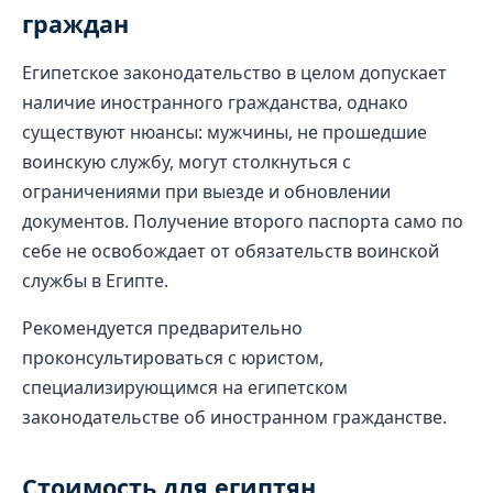
граждан
Египетское законодательство в целом допускает
наличие иностранного гражданства, однако
существуют нюансы: мужчины, не прошедшие
воинскую службу, могут столкнуться с
ограничениями при выезде и обновлении
документов. Получение второго паспорта само по
себе не освобождает от обязательств воинской
службы в Египте.
Рекомендуется предварительно
проконсультироваться с юристом,
специализирующимся на египетском
законодательстве об иностранном гражданстве.
Стоимость для египтян