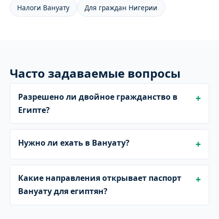
Налоги Вануату
Для граждан Нигерии
Часто задаваемые вопросы
Разрешено ли двойное гражданство в
Египте?
Нужно ли ехать в Вануату?
Какие направления открывает паспорт
Вануату для египтян?