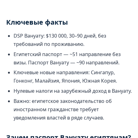
Ключевые факты
DSP Вануату: $130 000, 30–90 дней, без
требований по проживанию.
Египетский паспорт — ~51 направление без
визы. Паспорт Вануату — ~90 направлений.
Ключевые новые направления: Сингапур,
Гонконг, Малайзия, Япония, Южная Корея.
Нулевые налоги на зарубежный доход в Вануату.
Важно: египетское законодательство об
иностранном гражданстве требует
уведомления властей в ряде случаев.
Зачем паспорт Вануату египтянам?