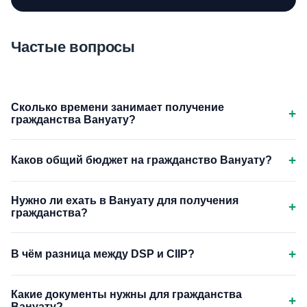
Частые вопросы
Сколько времени занимает получение
+
гражданства Вануату?
+
Каков общий бюджет на гражданство Вануату?
Нужно ли ехать в Вануату для получения
+
гражданства?
+
В чём разница между DSP и CIIP?
Какие документы нужны для гражданства
+
Вануату?