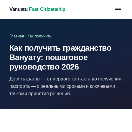
Vanuatu
Fast Citizenship
Главная
› Как получить
Как получить гражданство
Вануату: пошаговое
руководство 2026
Девять шагов — от первого контакта до получения
паспорта — с реальными сроками и ключевыми
точками принятия решений.