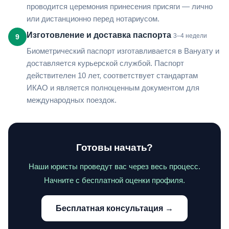
проводится церемония принесения присяги — лично
или дистанционно перед нотариусом.
Изготовление и доставка паспорта
3–4 недели
9
Биометрический паспорт изготавливается в Вануату и
доставляется курьерской службой. Паспорт
действителен 10 лет, соответствует стандартам
ИКАО и является полноценным документом для
международных поездок.
Готовы начать?
Наши юристы проведут вас через весь процесс.
Начните с бесплатной оценки профиля.
Бесплатная консультация →