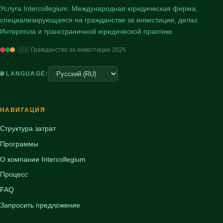
Услуга Intercollegium. Международная юридическая фирма,
специализирующаяся на гражданстве за инвестиции, делах
Интерпола и трансграничной юридической практике.
🇻🇺 Гражданство за инвестиции 2026
🌐 LANGUAGE:
НАВИГАЦИЯ
Структура затрат
Программы
О компании Intercollegium
Процесс
FAQ
Запросить предложение