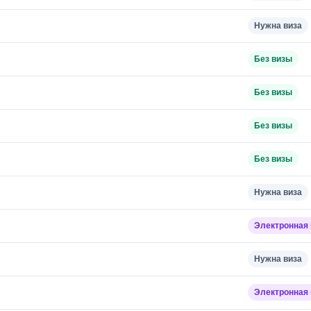
Нужна виза
Без визы
Без визы
Без визы
Без визы
Нужна виза
Электронная 
Нужна виза
Электронная 