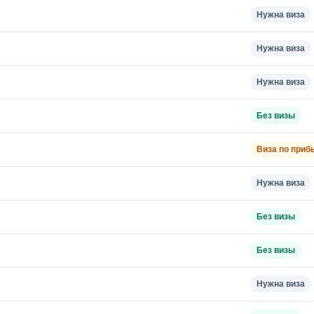
Нужна виза
Нужна виза
Нужна виза
Без визы
Виза по приб
Нужна виза
Без визы
Без визы
Нужна виза