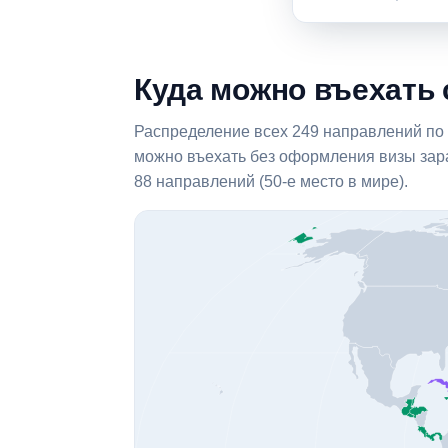
Куда можно въехать 
Распределение всех 249 направлений по т
можно въехать без оформления визы зара
88 направлений (50-е место в мире).