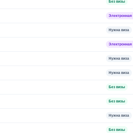
Без визы
Электронная 
Нужна виза
Электронная 
Нужна виза
Нужна виза
Без визы
Без визы
Нужна виза
Без визы