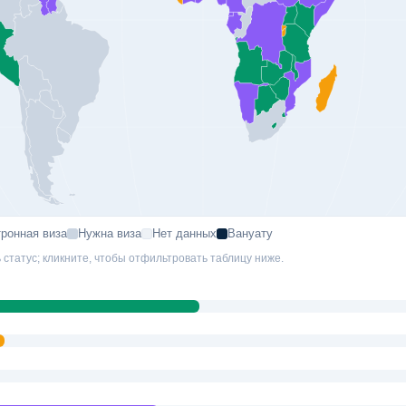
ронная виза
Нужна виза
Нет данных
Вануату
 статус; кликните, чтобы отфильтровать таблицу ниже.