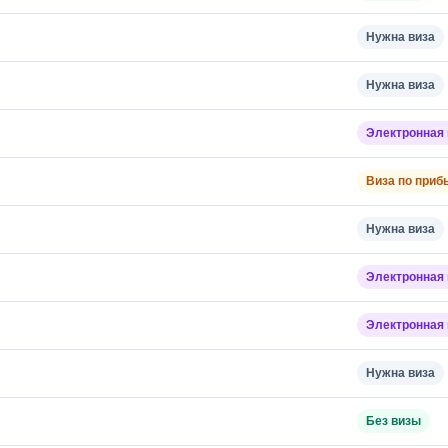
Нужна виза
Нужна виза
Электронная 
Виза по приб
Нужна виза
Электронная 
Электронная 
Нужна виза
Без визы