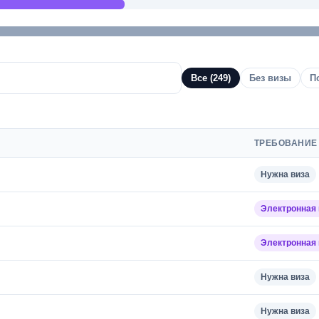
Все
(249)
Без визы
П
ТРЕБОВАНИЕ
Нужна виза
Электронная 
Электронная 
Нужна виза
Нужна виза