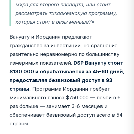
мира для второго паспорта, или стоит
рассмотреть тихоокеанскую программу,
которая стоит в разы меньше?»
Вануату и Иордания предлагают
гражданство за инвестиции, но сравнение
разительно неравномерно по большинству
измеримых показателей.
DSP Вануату стоит
$130 000 и обрабатывается за 45–60 дней,
предоставляя безвизовый доступ в 93
страны.
Программа Иордании требует
минимального взноса $750 000 — почти в 6
раз больше — занимает 3–6 месяцев и
обеспечивает безвизовый доступ всего в 54
страны.