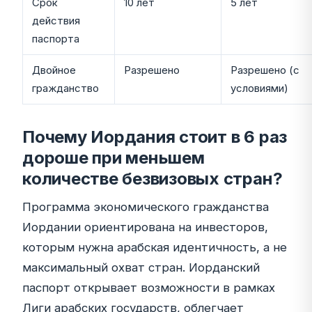
Срок
10 лет
5 лет
действия
паспорта
Двойное
Разрешено
Разрешено (с
гражданство
условиями)
Почему Иордания стоит в 6 раз
дороше при меньшем
количестве безвизовых стран?
Программа экономического гражданства
Иордании ориентирована на инвесторов,
которым нужна арабская идентичность, а не
максимальный охват стран. Иорданский
паспорт открывает возможности в рамках
Лиги арабских государств, облегчает