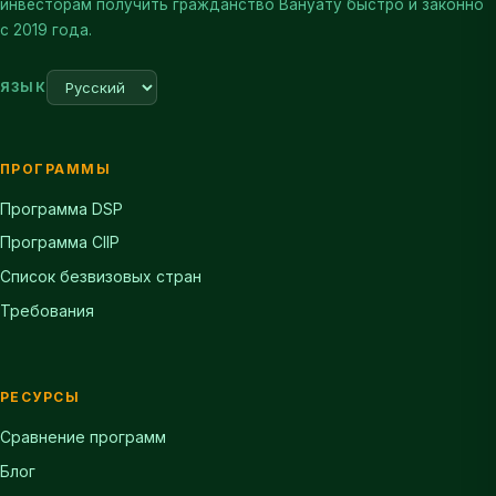
инвесторам получить гражданство Вануату быстро и законно
с 2019 года.
ЯЗЫК
ПРОГРАММЫ
Программа DSP
Программа CIIP
Список безвизовых стран
Требования
РЕСУРСЫ
Сравнение программ
Блог