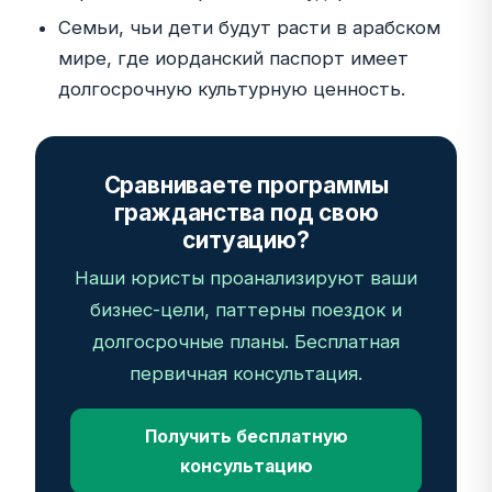
Семьи, чьи дети будут расти в арабском
мире, где иорданский паспорт имеет
долгосрочную культурную ценность.
Сравниваете программы
гражданства под свою
ситуацию?
Наши юристы проанализируют ваши
бизнес-цели, паттерны поездок и
долгосрочные планы. Бесплатная
первичная консультация.
Получить бесплатную
консультацию