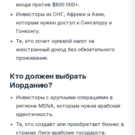
входа против $800 000+.
Инвесторы из СНГ, Африки и Азии,
которым нужен доступ к Сингапуру и
Гонконгу.
Те, кто хочет нулевой налог на
иностранный доход без обязательного
проживания.
Кто должен выбрать
Иорданию?
Инвесторы с крупными операциями в
регионе MENA, которым нужна арабская
идентичность.
Те, кто создаёт или приобретает бизнес в
странах Лиги арабских государств.