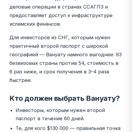
деловые операции в странах ССАГПЗ и
предоставляет доступ к инфраструктуре
исламских финансов.
Для инвесторов из СНГ, которым нужен
практичный второй паспорт с широкой
географией — Вануату намного выгоднее: 93
безвизовых страны против 54, стоимость в
6 раз ниже, и срок получения в 3–4 раза
быстрее.
Кто должен выбрать Вануату?
Инвесторы, которым нужен второй
паспорт в течение 60 дней.
Те, для кого $130 000 — правильная точка