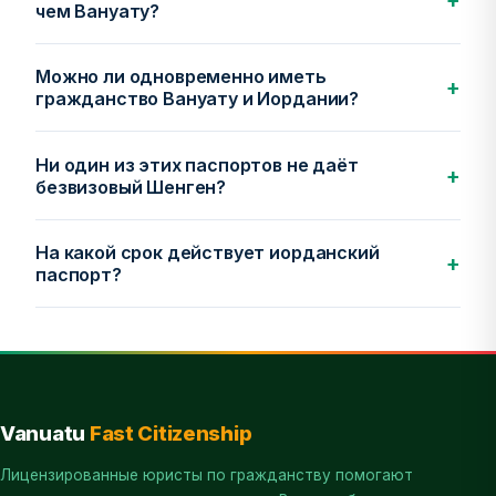
чем Вануату?
Можно ли одновременно иметь
+
гражданство Вануату и Иордании?
Ни один из этих паспортов не даёт
+
безвизовый Шенген?
На какой срок действует иорданский
+
паспорт?
Vanuatu
Fast Citizenship
Лицензированные юристы по гражданству помогают