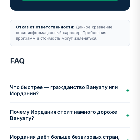
Отказ от ответственности:
Данное сравнение
носит информационный характер. Требования
программ и стоимость могут изменяться.
FAQ
Что быстрее — гражданство Вануату или
+
Иордании?
Почему Иордания стоит намного дороже
+
Вануату?
Иордания даёт больше безвизовых стран,
+