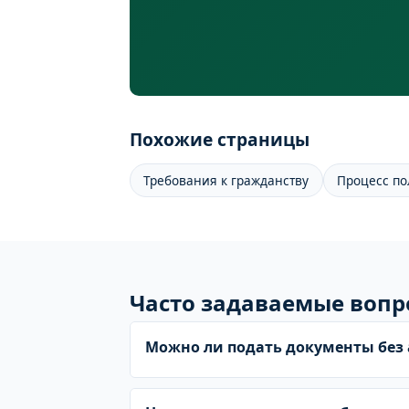
Похожие страницы
Требования к гражданству
Процесс по
Часто задаваемые вопр
Можно ли подать документы без 