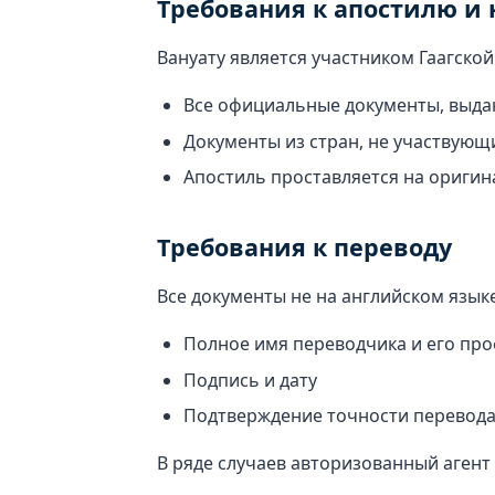
Требования к апостилю и
Вануату является участником Гаагской
Все официальные документы, выдан
Документы из стран, не участвующ
Апостиль проставляется на оригин
Требования к переводу
Все документы не на английском язы
Полное имя переводчика и его пр
Подпись и дату
Подтверждение точности перевод
В ряде случаев авторизованный агент