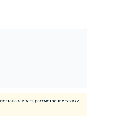
риостанавливает рассмотрение заявки,