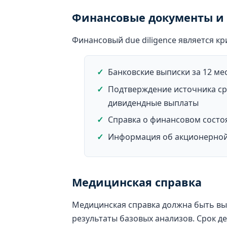
Финансовые документы и 
Финансовый due diligence является кр
Банковские выписки за 12 ме
Подтверждение источника сре
дивидендные выплаты
Справка о финансовом состоя
Информация об акционерной с
Медицинская справка
Медицинская справка должна быть вы
результаты базовых анализов. Срок д