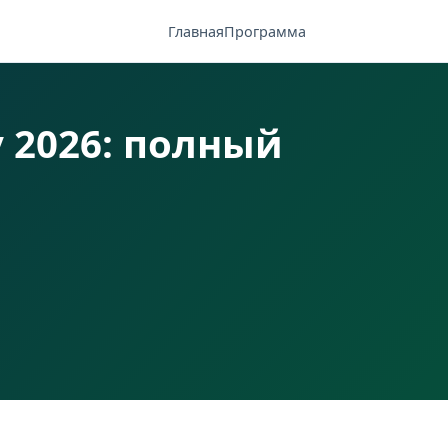
Главная
Программа
 2026: полный