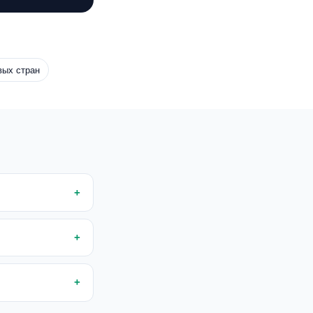
вых стран