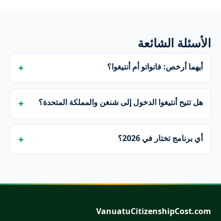
الأسئلة الشائعة
أيهما أرخص: فانواتو أم أنتيغوا؟
هل تتيح أنتيغوا الدخول إلى شنغن والمملكة المتحدة؟
أي برنامج تختار في 2026؟
VanuatuCitizenshipCost.com