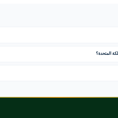
كة المتحدة؟