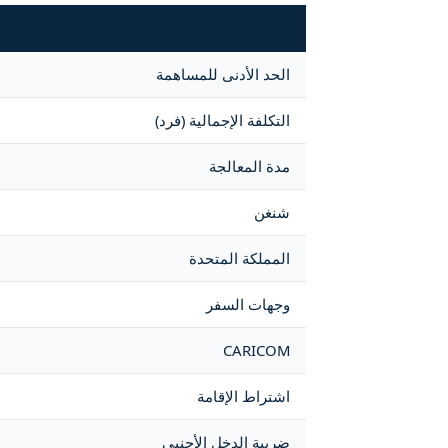
الحد الأدنى للمساهمة
التكلفة الإجمالية (فرد)
مدة المعالجة
شنغن
المملكة المتحدة
وجهات السفر
CARICOM
اشتراط الإقامة
ضريبة الدخل الأجنبي