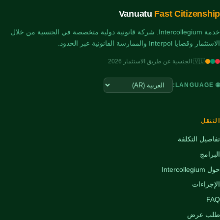
Vanuatu
Fast Citizenship
خدمة Intercollegium. شركة قانونية دولية متخصصة في الجنسية من خلال
الاستثمار وقضايا Interpol والممارسة القانونية عبر الحدود.
🇻🇺 الجنسية عن طريق الاستثمار 2026
🌐 LANGUAGE:
التنقل
تفاصيل التكلفة
البرامج
حول Intercollegium
الإجراءات
FAQ
طلب عرض