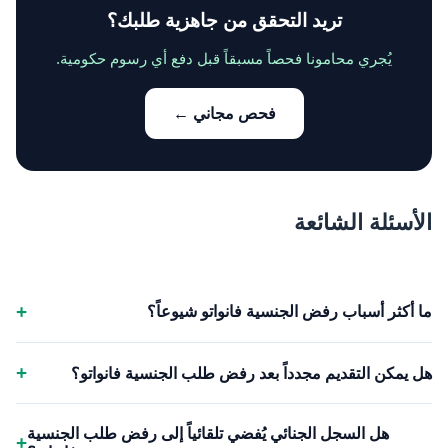
تريد التحقق من جاهزية طلبك؟
يُجري محامونا فحصاً مسبقاً قبل دفع أي رسوم حكومية.
فحص مجاني ←
الأسئلة الشائعة
+
ما أكثر أسباب رفض الجنسية فانواتو شيوعاً؟
+
هل يمكن التقديم مجدداً بعد رفض طلب الجنسية فانواتو؟
هل السجل الجنائي يُفضي تلقائياً إلى رفض طلب الجنسية
+