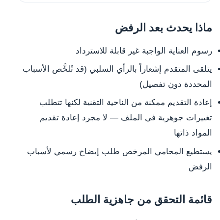
ماذا يحدث بعد الرفض
رسوم العناية الواجبة غير قابلة للاسترداد
يتلقى المتقدم إشعاراً بالرأي السلبي (قد تُلخَّص الأسباب
المحددة دون تفصيل)
إعادة التقديم ممكنة من الناحية التقنية لكنها تتطلب
تغييرات جوهرية في الملف — لا مجرد إعادة تقديم
المواد ذاتها
يستطيع المحامي المرخص طلب إيضاح رسمي لأسباب
الرفض
قائمة التحقق من جاهزية الطلب