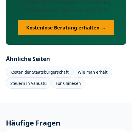
erforderlich. Alternative angesichts der
Sanktionsbeschränkungen 2022–2026.
Kostenlose Beratung erhalten →
Ähnliche Seiten
Kosten der Staatsbürgerschaft
Wie man erhält
Steuern in Vanuatu
Für Chinesen
Häufige Fragen