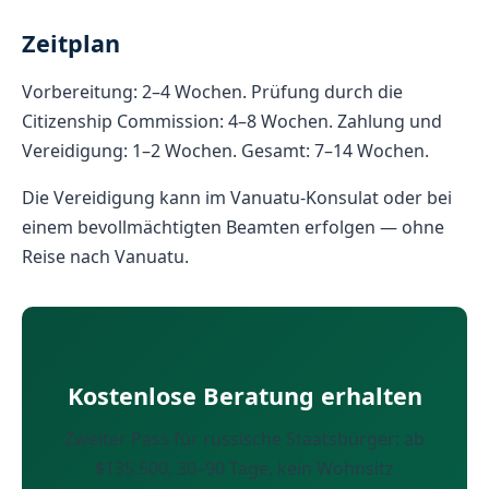
Zeitplan
Vorbereitung: 2–4 Wochen. Prüfung durch die
Citizenship Commission: 4–8 Wochen. Zahlung und
Vereidigung: 1–2 Wochen. Gesamt: 7–14 Wochen.
Die Vereidigung kann im Vanuatu-Konsulat oder bei
einem bevollmächtigten Beamten erfolgen — ohne
Reise nach Vanuatu.
Kostenlose Beratung erhalten
Zweiter Pass für russische Staatsbürger: ab
$135.500, 30–90 Tage, kein Wohnsitz