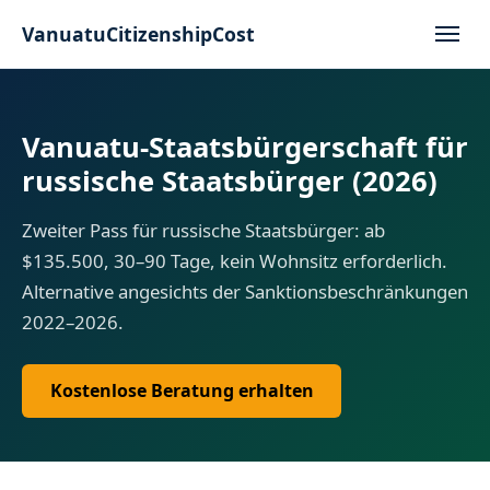
VanuatuCitizenshipCost
Vanuatu-Staatsbürgerschaft für
russische Staatsbürger (2026)
Zweiter Pass für russische Staatsbürger: ab
$135.500, 30–90 Tage, kein Wohnsitz erforderlich.
Alternative angesichts der Sanktionsbeschränkungen
2022–2026.
Kostenlose Beratung erhalten