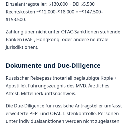
Einzelantragsteller: $130.000 + DD $5.500 +
Rechtskosten ~$12.000–$18.000 = ~$147.500–
$153.500.
Zahlung über nicht unter OFAC-Sanktionen stehende
Banken (VAE-, Hongkong- oder andere neutrale
Jurisdiktionen).
Dokumente und Due-Diligence
Russischer Reisepass (notariell beglaubigte Kopie +
Apostille). Führungszeugnis des MVD. Ärztliches
Attest. Mittelherkunftsnachweis.
Die Due-Diligence für russische Antragsteller umfasst
erweiterte PEP- und OFAC-Listenkontrolle. Personen
unter Individualsanktionen werden nicht zugelassen.