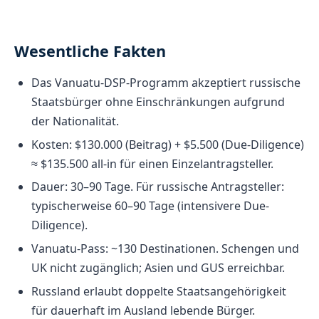
Wesentliche Fakten
Das Vanuatu-DSP-Programm akzeptiert russische
Staatsbürger ohne Einschränkungen aufgrund
der Nationalität.
Kosten: $130.000 (Beitrag) + $5.500 (Due-Diligence)
≈ $135.500 all-in für einen Einzelantragsteller.
Dauer: 30–90 Tage. Für russische Antragsteller:
typischerweise 60–90 Tage (intensivere Due-
Diligence).
Vanuatu-Pass: ~130 Destinationen. Schengen und
UK nicht zugänglich; Asien und GUS erreichbar.
Russland erlaubt doppelte Staatsangehörigkeit
für dauerhaft im Ausland lebende Bürger.