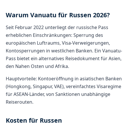
Warum Vanuatu für Russen 2026?
Seit Februar 2022 unterliegt der russische Pass
erheblichen Einschränkungen: Sperrung des
europäischen Luftraums, Visa-Verweigerungen,
Kontosperrungen in westlichen Banken. Ein Vanuatu-
Pass bietet ein alternatives Reisedokument für Asien,
den Nahen Osten und Afrika.
Hauptvorteile: Kontoeröffnung in asiatischen Banken
(Hongkong, Singapur, VAE), vereinfachtes Visaregime
für ASEAN-Länder, von Sanktionen unabhängige
Reiserouten.
Kosten für Russen