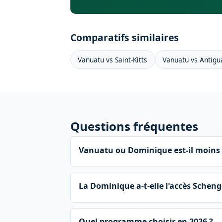
Comparatifs similaires
Vanuatu vs Saint-Kitts
Vanuatu vs Antigu
Questions fréquentes
Vanuatu ou Dominique est-il moins 
La Dominique a-t-elle l'accès Scheng
Quel programme choisir en 2026 ?