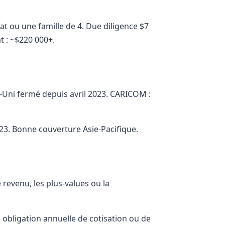
t ou une famille de 4. Due diligence $7
t : ~$220 000+.
-Uni fermé depuis avril 2023. CARICOM :
3. Bonne couverture Asie-Pacifique.
revenu, les plus-values ou la
obligation annuelle de cotisation ou de