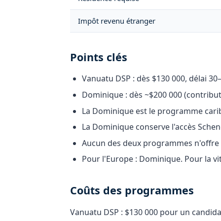
Impôt revenu étranger
Points clés
Vanuatu DSP : dès $130 000, délai 30
Dominique : dès ~$200 000 (contribut
La Dominique est le programme carib
La Dominique conserve l'accès Schen
Aucun des deux programmes n'offre l
Pour l'Europe : Dominique. Pour la vit
Coûts des programmes
Vanuatu DSP : $130 000 pour un candidat 