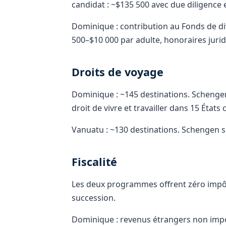
candidat : ~$135 500 avec due diligence 
Dominique : contribution au Fonds de di
500–$10 000 par adulte, honoraires jurid
Droits de voyage
Dominique : ~145 destinations. Schengen
droit de vivre et travailler dans 15 États 
Vanuatu : ~130 destinations. Schengen 
Fiscalité
Les deux programmes offrent zéro impôt 
succession.
Dominique : revenus étrangers non impo