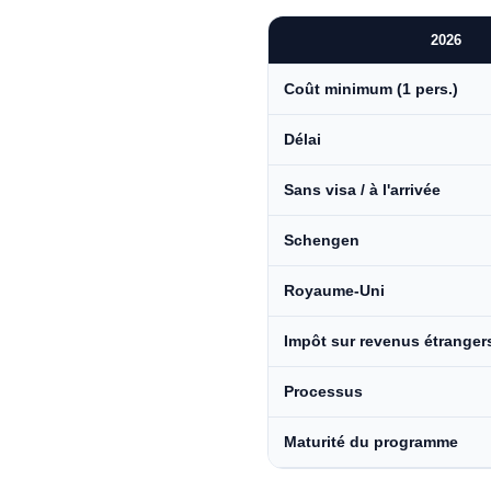
2026
Coût minimum (1 pers.)
Délai
Sans visa / à l'arrivée
Schengen
Royaume-Uni
Impôt sur revenus étranger
Processus
Maturité du programme