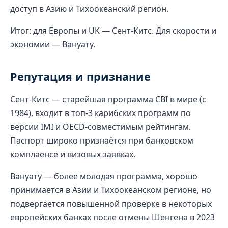
доступ в Азию и Тихоокеанский регион.
Итог: для Европы и UK — Сент-Китс. Для скорости и
экономии — Вануату.
Репутация и признание
Сент-Китс — старейшая программа CBI в мире (с
1984), входит в топ-3 карибских программ по
версии IMI и OECD-совместимым рейтингам.
Паспорт широко признаётся при банковском
комплаенсе и визовых заявках.
Вануату — более молодая программа, хорошо
принимается в Азии и Тихоокеанском регионе, но
подвергается повышенной проверке в некоторых
европейских банках после отмены Шенгена в 2023