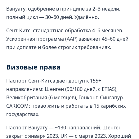
Вануату: одобрение в принципе за 2–3 недели,
полный цикл — 30–60 дней. Удалённо.
Сент-Китс: стандартная обработка 4–6 месяцев.
Ускоренная программа (AAP) заявляет 45–60 дней
при доплате и более строгих требованиях.
Визовые права
Паспорт Сент-Китса даёт доступ к 155+
направлениям: Шенген (90/180 дней, с ETIAS),
Великобритания (6 месяцев), Гонконг, Сингапур.
CARICOM: право жить и работать в 15 карибских
государствах.
Паспорт Вануату — ~130 направлений. Шенген
закрыт с января 2023, UK — с марта 2023. Хороший