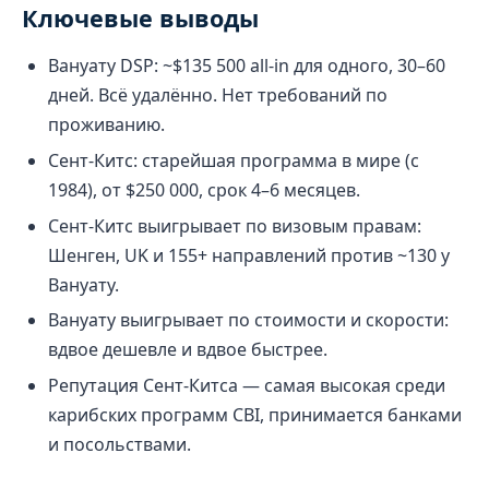
Ключевые выводы
Вануату DSP: ~$135 500 all-in для одного, 30–60
дней. Всё удалённо. Нет требований по
проживанию.
Сент-Китс: старейшая программа в мире (с
1984), от $250 000, срок 4–6 месяцев.
Сент-Китс выигрывает по визовым правам:
Шенген, UK и 155+ направлений против ~130 у
Вануату.
Вануату выигрывает по стоимости и скорости:
вдвое дешевле и вдвое быстрее.
Репутация Сент-Китса — самая высокая среди
карибских программ CBI, принимается банками
и посольствами.