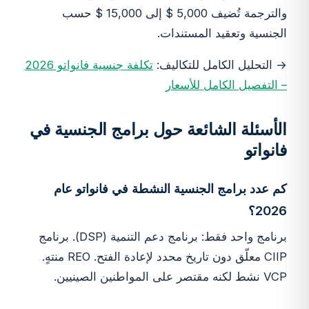
والترجمة تُضيف 5,000 $ إلى 15,000 $ حسب
الجنسية وتعقيد المستندات.
→ التحليل الكامل للتكاليف:
تكلفة جنسية فانواتو 2026
– التفصيل الكامل للأسعار
الأسئلة الشائعة حول برامج الجنسية في
فانواتو
كم عدد برامج الجنسية النشطة في فانواتو عام
2026؟
برنامج واحد فقط: برنامج دعم التنمية (DSP). برنامج
CIIP معلّق دون تاريخ محدد لإعادة الفتح. REO منتهٍ.
VCP نشط لكنه مقتصر على المواطنين الصينيين.