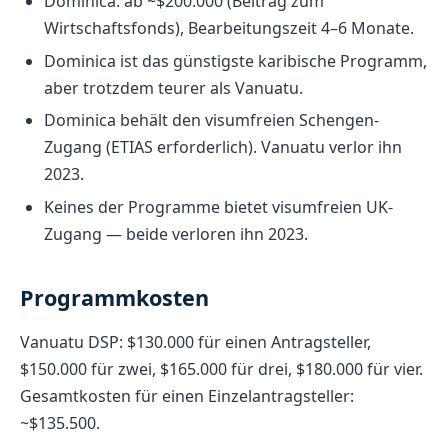
Dominica: ab ~$200.000 (Beitrag zum
Wirtschaftsfonds), Bearbeitungszeit 4–6 Monate.
Dominica ist das günstigste karibische Programm,
aber trotzdem teurer als Vanuatu.
Dominica behält den visumfreien Schengen-
Zugang (ETIAS erforderlich). Vanuatu verlor ihn
2023.
Keines der Programme bietet visumfreien UK-
Zugang — beide verloren ihn 2023.
Programmkosten
Vanuatu DSP: $130.000 für einen Antragsteller,
$150.000 für zwei, $165.000 für drei, $180.000 für vier.
Gesamtkosten für einen Einzelantragsteller:
~$135.500.