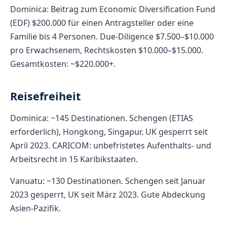
Dominica: Beitrag zum Economic Diversification Fund
(EDF) $200.000 für einen Antragsteller oder eine
Familie bis 4 Personen. Due-Diligence $7.500–$10.000
pro Erwachsenem, Rechtskosten $10.000–$15.000.
Gesamtkosten: ~$220.000+.
Reisefreiheit
Dominica: ~145 Destinationen. Schengen (ETIAS
erforderlich), Hongkong, Singapur. UK gesperrt seit
April 2023. CARICOM: unbefristetes Aufenthalts- und
Arbeitsrecht in 15 Karibikstaaten.
Vanuatu: ~130 Destinationen. Schengen seit Januar
2023 gesperrt, UK seit März 2023. Gute Abdeckung
Asien-Pazifik.