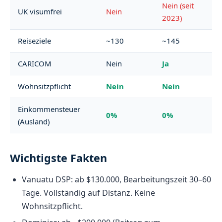
Nein (seit
UK visumfrei
Nein
2023)
Reiseziele
~130
~145
CARICOM
Nein
Ja
Wohnsitzpflicht
Nein
Nein
Einkommensteuer
0%
0%
(Ausland)
Wichtigste Fakten
Vanuatu DSP: ab $130.000, Bearbeitungszeit 30–60
Tage. Vollständig auf Distanz. Keine
Wohnsitzpflicht.