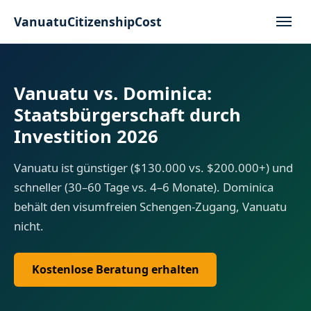
VanuatuCitizenshipCost
Vanuatu vs. Dominica:
Staatsbürgerschaft durch
Investition 2026
Vanuatu ist günstiger ($130.000 vs. $200.000+) und
schneller (30–60 Tage vs. 4–6 Monate). Dominica
behält den visumfreien Schengen-Zugang, Vanuatu
nicht.
Kostenlose Beratung erhalten