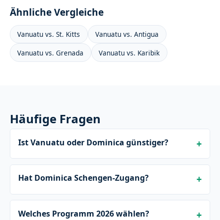
Ähnliche Vergleiche
Vanuatu vs. St. Kitts
Vanuatu vs. Antigua
Vanuatu vs. Grenada
Vanuatu vs. Karibik
Häufige Fragen
Ist Vanuatu oder Dominica günstiger?
Hat Dominica Schengen-Zugang?
Welches Programm 2026 wählen?