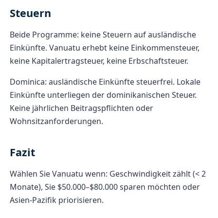
Steuern
Beide Programme: keine Steuern auf ausländische
Einkünfte. Vanuatu erhebt keine Einkommensteuer,
keine Kapitalertragsteuer, keine Erbschaftsteuer.
Dominica: ausländische Einkünfte steuerfrei. Lokale
Einkünfte unterliegen der dominikanischen Steuer.
Keine jährlichen Beitragspflichten oder
Wohnsitzanforderungen.
Fazit
Wählen Sie Vanuatu wenn: Geschwindigkeit zählt (< 2
Monate), Sie $50.000–$80.000 sparen möchten oder
Asien-Pazifik priorisieren.