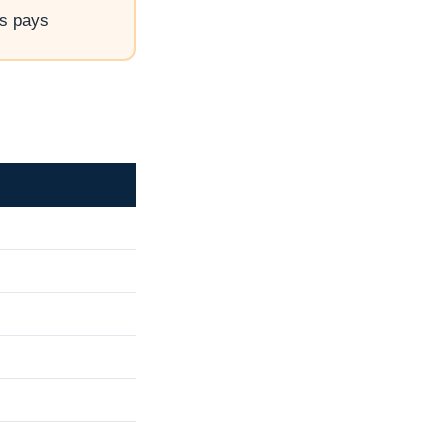
ns pays