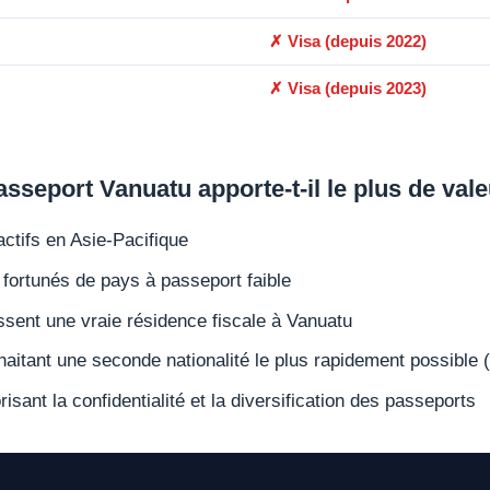
✗ Visa (depuis 2022)
✗ Visa (depuis 2023)
asseport Vanuatu apporte-t-il le plus de vale
ctifs en Asie-Pacifique
fortunés de pays à passeport faible
ssent une vraie résidence fiscale à Vanuatu
itant une seconde nationalité le plus rapidement possible (
isant la confidentialité et la diversification des passeports