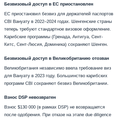
Безвизовый доступ в ЕС приостановлен
ЕС приостановил безвиз для держателей паспортов
CBI Вануату в 2022–2024 годах. Шенгенские страны
теперь требуют стандартное визовое оформление.
Карибские программы (Гренада, Антигуа, Сент-
Китс, Сент-Люсия, Доминика) сохраняют Шенген.
Безвизовый доступ в Великобританию отозван
Великобритания независимо ввела требование виз
для Вануату в 2023 году. Большинство карибских
программ CBI сохраняют безвиз Великобритании.
Взнос DSP невозвратен
Взнос $130 000 (в рамках DSP) не возвращается
после одобрения. При отказе на этапе due diligence