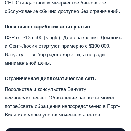
CBI. Стандартное коммерческое банковское
обслуживание обычно доступно без ограничений.
Цена выше карибских альтернатив
DSP от $135 500 (single). Для сравнения: Доминика
и Сент-Люсия стартуют примерно с $100 000.
Вануату — выбор ради скорости, а не ради
минимальной цены.
Ограниченная дипломатическая сеть
Посольства и консульства Вануату
немногочисленны. Обновление паспорта может
потребовать обращения непосредственно в Порт-
Вила или через уполномоченных агентов.