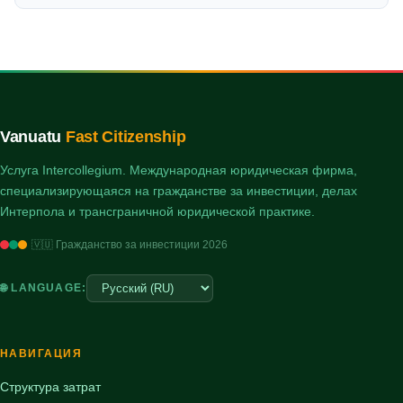
Vanuatu
Fast Citizenship
Услуга Intercollegium. Международная юридическая фирма,
специализирующаяся на гражданстве за инвестиции, делах
Интерпола и трансграничной юридической практике.
🇻🇺 Гражданство за инвестиции 2026
🌐 LANGUAGE:
НАВИГАЦИЯ
Структура затрат