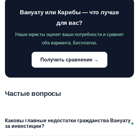
Вануату или Карибы — что лучше
для вас?
Наши юристы оценят ваши потребности и сравнят
оба варианта. Бесплатно.
Получить сравнение →
Частые вопросы
Каковы главные недостатки гражданства Вануату
+
за инвестиции?