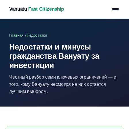
Vanuatu
Fast Citizenship
Главная
› Недостатки
Недостатки и минусы
гражданства Вануату за
инвестиции
Честный разбор семи ключевых ограничений — и
того, кому Вануату несмотря на них остаётся
лучшим выбором.