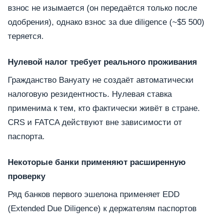
взнос не изымается (он передаётся только после
одобрения), однако взнос за due diligence (~$5 500)
теряется.
Нулевой налог требует реального проживания
Гражданство Вануату не создаёт автоматически
налоговую резидентность. Нулевая ставка
применима к тем, кто фактически живёт в стране.
CRS и FATCA действуют вне зависимости от
паспорта.
Некоторые банки применяют расширенную
проверку
Ряд банков первого эшелона применяет EDD
(Extended Due Diligence) к держателям паспортов