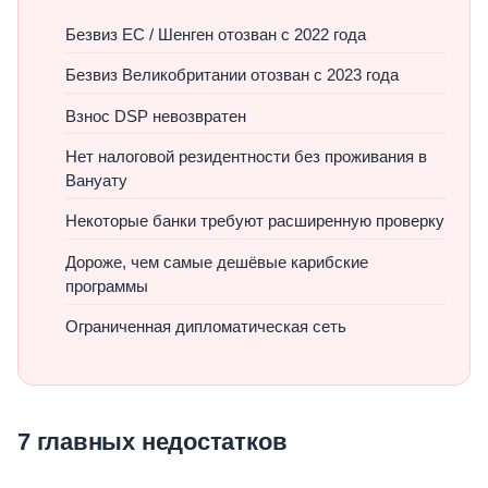
Безвиз ЕС / Шенген отозван с 2022 года
Безвиз Великобритании отозван с 2023 года
Взнос DSP невозвратен
Нет налоговой резидентности без проживания в
Вануату
Некоторые банки требуют расширенную проверку
Дороже, чем самые дешёвые карибские
программы
Ограниченная дипломатическая сеть
7 главных недостатков