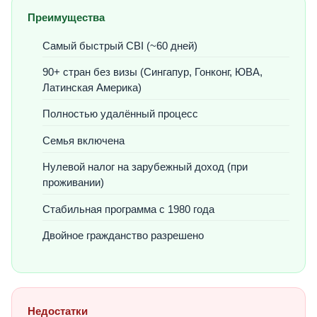
Преимущества
Самый быстрый CBI (~60 дней)
90+ стран без визы (Сингапур, Гонконг, ЮВА,
Латинская Америка)
Полностью удалённый процесс
Семья включена
Нулевой налог на зарубежный доход (при
проживании)
Стабильная программа с 1980 года
Двойное гражданство разрешено
Недостатки