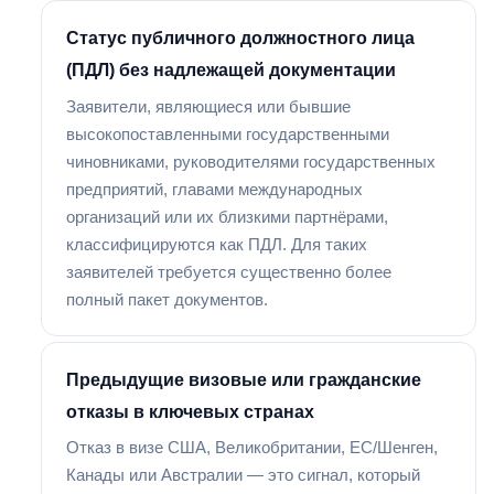
Статус публичного должностного лица
(ПДЛ) без надлежащей документации
Заявители, являющиеся или бывшие
высокопоставленными государственными
чиновниками, руководителями государственных
предприятий, главами международных
организаций или их близкими партнёрами,
классифицируются как ПДЛ. Для таких
заявителей требуется существенно более
полный пакет документов.
Предыдущие визовые или гражданские
отказы в ключевых странах
Отказ в визе США, Великобритании, ЕС/Шенген,
Канады или Австралии — это сигнал, который