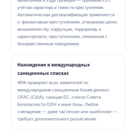
выявленная в ходе проверки — оценивается с
учётом характера и тяжести преступления.
Автоматическая дисквалификация применяется
к: финансовым преступлениям, отмыванию денег,
мошенничеству, коррупции, терроризму и
наркоторговле, преступлениям, связанным с
безнравственным поведением.
Нахождение в международных
санкционных списках
ФРА проверяет всех заявителей по
международным санкционным базам данных:
OFAC (США), санкции ЕС, списки Совета
Безопасности ООН и иные базы. Любое
совпадение — даже частичное или ошибочное —
требует дополнительного разъяснения.