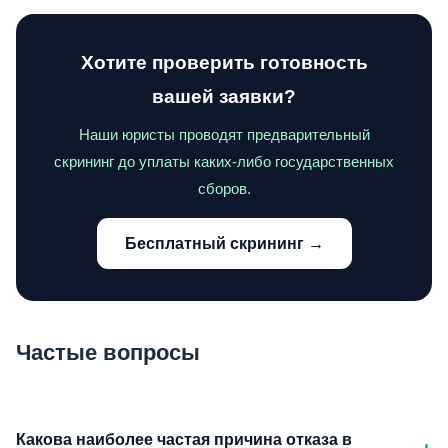
Хотите проверить готовность
вашей заявки?
Наши юристы проводят предварительный
скрининг до уплаты каких-либо государственных
сборов.
Бесплатный скрининг →
Частые вопросы
Какова наиболее частая причина отказа в