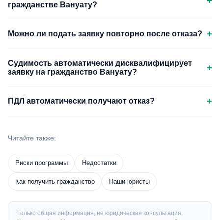
+
гражданстве Вануату?
+
Можно ли подать заявку повторно после отказа?
Судимость автоматически дисквалифицирует
+
заявку на гражданство Вануату?
+
ПДЛ автоматически получают отказ?
Читайте также:
Риски программы
Недостатки
Как получить гражданство
Наши юристы
Только общая информация, не юридическая консультация.