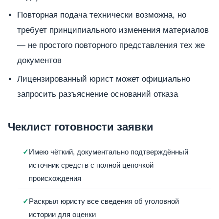
Повторная подача технически возможна, но
требует принципиального изменения материалов
— не простого повторного представления тех же
документов
Лицензированный юрист может официально
запросить разъяснение оснований отказа
Чеклист готовности заявки
Имею чёткий, документально подтверждённый
источник средств с полной цепочкой
происхождения
Раскрыл юристу все сведения об уголовной
истории для оценки