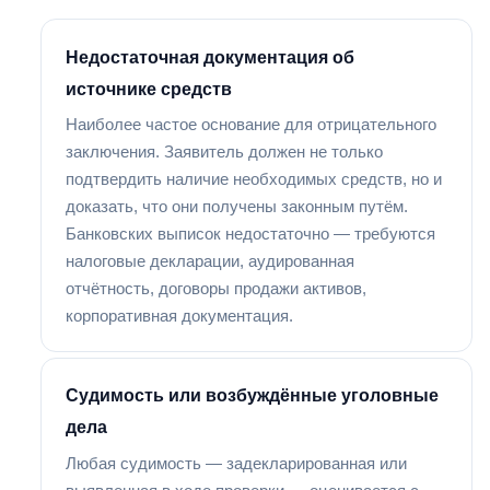
Недостаточная документация об
источнике средств
Наиболее частое основание для отрицательного
заключения. Заявитель должен не только
подтвердить наличие необходимых средств, но и
доказать, что они получены законным путём.
Банковских выписок недостаточно — требуются
налоговые декларации, аудированная
отчётность, договоры продажи активов,
корпоративная документация.
Судимость или возбуждённые уголовные
дела
Любая судимость — задекларированная или