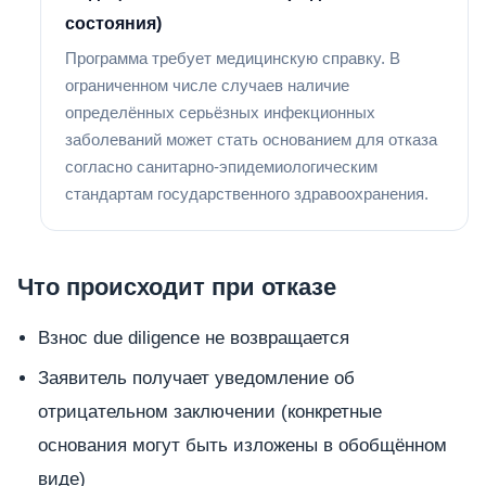
состояния)
Программа требует медицинскую справку. В
ограниченном числе случаев наличие
определённых серьёзных инфекционных
заболеваний может стать основанием для отказа
согласно санитарно-эпидемиологическим
стандартам государственного здравоохранения.
Что происходит при отказе
Взнос due diligence не возвращается
Заявитель получает уведомление об
отрицательном заключении (конкретные
основания могут быть изложены в обобщённом
виде)