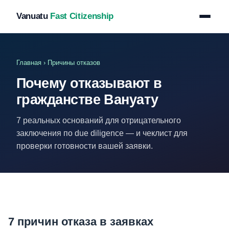
Vanuatu
Fast Citizenship
Главная
› Причины отказов
Почему отказывают в
гражданстве Вануату
7 реальных оснований для отрицательного
заключения по due diligence — и чеклист для
проверки готовности вашей заявки.
7 причин отказа в заявках