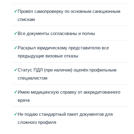
Провёл самопроверку по основным санкционным
спискам
Все документы согласованы и полны
Раскрыл юридическому представителю все
предыдущие визовые отказы
Статус ПДЛ (при наличии) оценён профильным
специалистом
Имею медицинскую справку от аккредитованного
врача
Не подаю стандартный пакет документов для
сложного профиля