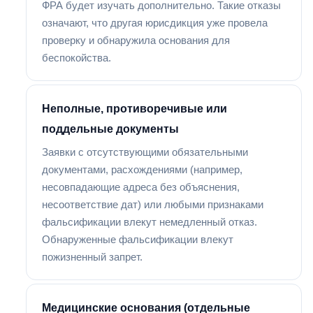
ФРА будет изучать дополнительно. Такие отказы
означают, что другая юрисдикция уже провела
проверку и обнаружила основания для
беспокойства.
Неполные, противоречивые или
поддельные документы
Заявки с отсутствующими обязательными
документами, расхождениями (например,
несовпадающие адреса без объяснения,
несоответствие дат) или любыми признаками
фальсификации влекут немедленный отказ.
Обнаруженные фальсификации влекут
пожизненный запрет.
Медицинские основания (отдельные