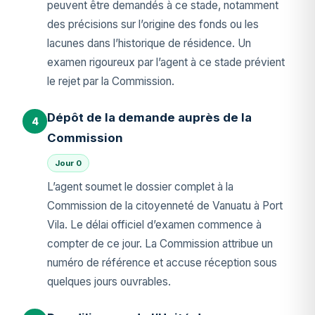
peuvent être demandés à ce stade, notamment
des précisions sur l’origine des fonds ou les
lacunes dans l’historique de résidence. Un
examen rigoureux par l’agent à ce stade prévient
le rejet par la Commission.
Dépôt de la demande auprès de la
4
Commission
Jour 0
L’agent soumet le dossier complet à la
Commission de la citoyenneté de Vanuatu à Port
Vila. Le délai officiel d’examen commence à
compter de ce jour. La Commission attribue un
numéro de référence et accuse réception sous
quelques jours ouvrables.