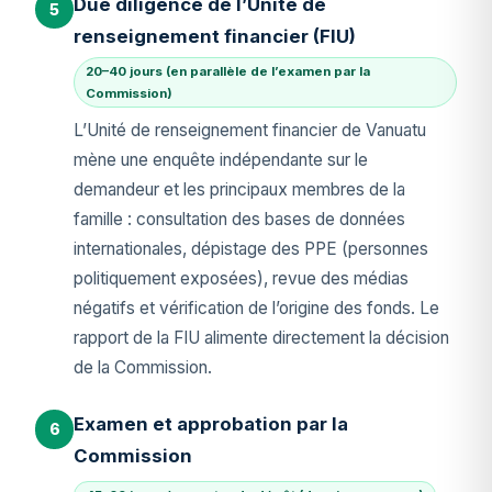
Due diligence de l’Unité de
5
renseignement financier (FIU)
20–40 jours (en parallèle de l’examen par la
Commission)
L’Unité de renseignement financier de Vanuatu
mène une enquête indépendante sur le
demandeur et les principaux membres de la
famille : consultation des bases de données
internationales, dépistage des PPE (personnes
politiquement exposées), revue des médias
négatifs et vérification de l’origine des fonds. Le
rapport de la FIU alimente directement la décision
de la Commission.
Examen et approbation par la
6
Commission