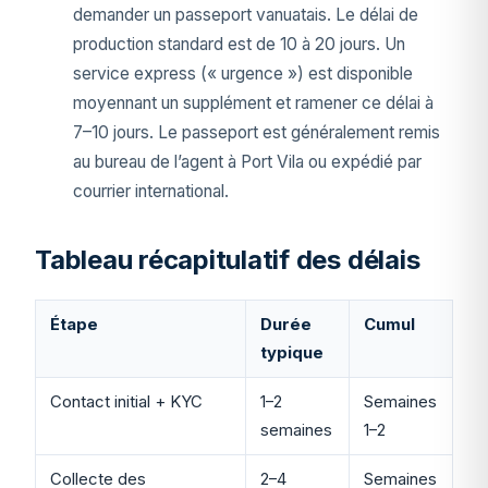
demander un passeport vanuatais. Le délai de
production standard est de 10 à 20 jours. Un
service express (« urgence ») est disponible
moyennant un supplément et ramener ce délai à
7–10 jours. Le passeport est généralement remis
au bureau de l’agent à Port Vila ou expédié par
courrier international.
Tableau récapitulatif des délais
Étape
Durée
Cumul
typique
Contact initial + KYC
1–2
Semaines
semaines
1–2
Collecte des
2–4
Semaines