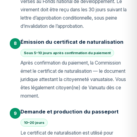
versés au Fonds national de développement. Le
virement doit être reçu dans les 30 jours suivant la
lettre d’approbation conditionnelle, sous peine
d’invalidation de l’approbation.
Émission du certificat de naturalisation
8
Sous 5–10 jours après confirmation du paiement
Après confirmation du paiement, la Commission
émet le certificat de naturalisation — le document
juridique attestant la citoyenneté vanuataise. Vous
êtes légalement citoyen(ne) de Vanuatu dès ce
moment.
Demande et production du passeport
9
10–20 jours
Le certificat de naturalisation est utilisé pour