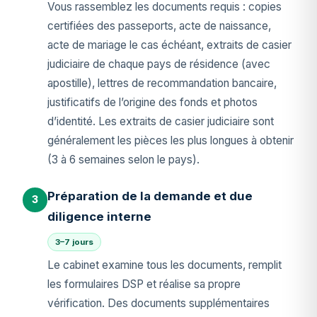
Vous rassemblez les documents requis : copies
certifiées des passeports, acte de naissance,
acte de mariage le cas échéant, extraits de casier
judiciaire de chaque pays de résidence (avec
apostille), lettres de recommandation bancaire,
justificatifs de l’origine des fonds et photos
d’identité. Les extraits de casier judiciaire sont
généralement les pièces les plus longues à obtenir
(3 à 6 semaines selon le pays).
Préparation de la demande et due
3
diligence interne
3–7 jours
Le cabinet examine tous les documents, remplit
les formulaires DSP et réalise sa propre
vérification. Des documents supplémentaires