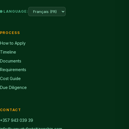
🌐 LANGUAGE:
PROCESS
How to Apply
Timeline
Documents
Requirements
Cost Guide
Due Diligence
CONTACT
+357 943 039 39