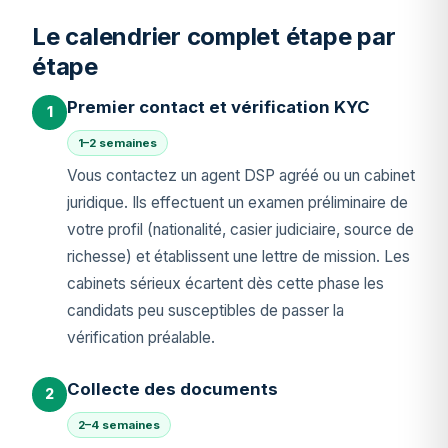
Le calendrier complet étape par
étape
Premier contact et vérification KYC
1
1–2 semaines
Vous contactez un agent DSP agréé ou un cabinet
juridique. Ils effectuent un examen préliminaire de
votre profil (nationalité, casier judiciaire, source de
richesse) et établissent une lettre de mission. Les
cabinets sérieux écartent dès cette phase les
candidats peu susceptibles de passer la
vérification préalable.
Collecte des documents
2
2–4 semaines