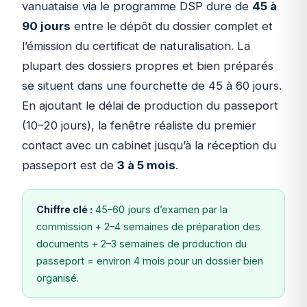
vanuataise via le programme DSP dure de
45 à
90 jours
entre le dépôt du dossier complet et
l’émission du certificat de naturalisation. La
plupart des dossiers propres et bien préparés
se situent dans une fourchette de 45 à 60 jours.
En ajoutant le délai de production du passeport
(10–20 jours), la fenêtre réaliste du premier
contact avec un cabinet jusqu’à la réception du
passeport est de
3 à 5 mois
.
Chiffre clé :
45–60 jours d’examen par la
commission + 2–4 semaines de préparation des
documents + 2–3 semaines de production du
passeport = environ 4 mois pour un dossier bien
organisé.