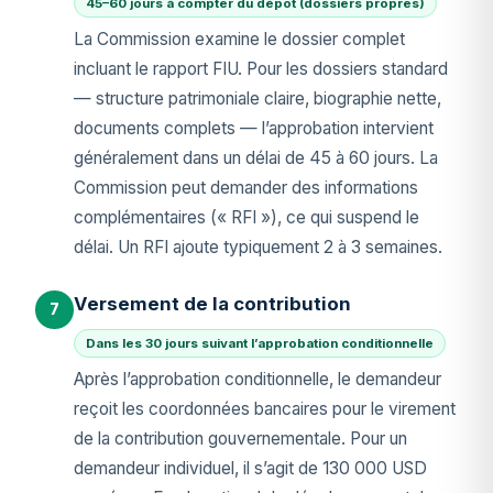
45–60 jours à compter du dépôt (dossiers propres)
La Commission examine le dossier complet
incluant le rapport FIU. Pour les dossiers standard
— structure patrimoniale claire, biographie nette,
documents complets — l’approbation intervient
généralement dans un délai de 45 à 60 jours. La
Commission peut demander des informations
complémentaires (« RFI »), ce qui suspend le
délai. Un RFI ajoute typiquement 2 à 3 semaines.
Versement de la contribution
7
Dans les 30 jours suivant l’approbation conditionnelle
Après l’approbation conditionnelle, le demandeur
reçoit les coordonnées bancaires pour le virement
de la contribution gouvernementale. Pour un
demandeur individuel, il s’agit de 130 000 USD