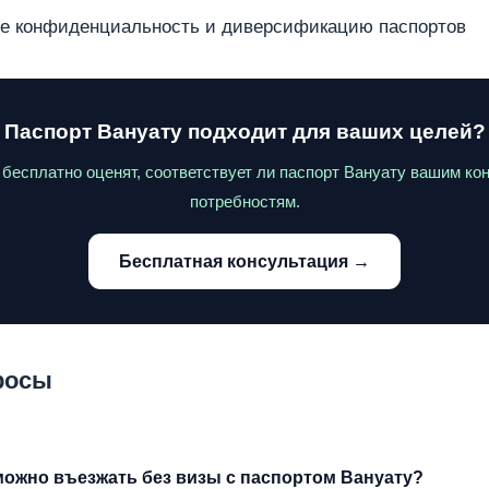
е конфиденциальность и диверсификацию паспортов
Паспорт Вануату подходит для ваших целей?
бесплатно оценят, соответствует ли паспорт Вануату вашим ко
потребностям.
Бесплатная консультация →
росы
можно въезжать без визы с паспортом Вануату?