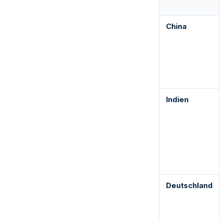
China
Indien
Deutschland