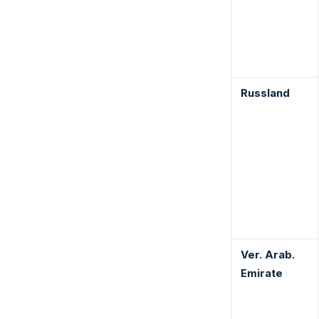
Russland
Ver. Arab.
Emirate