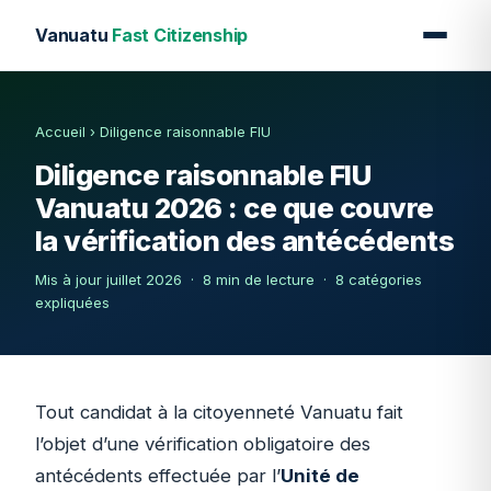
Vanuatu
Fast Citizenship
Accueil
›
Diligence raisonnable FIU
Diligence raisonnable FIU
Vanuatu 2026 : ce que couvre
la vérification des antécédents
Mis à jour juillet 2026 · 8 min de lecture · 8 catégories
expliquées
Tout candidat à la citoyenneté Vanuatu fait
l’objet d’une vérification obligatoire des
antécédents effectuée par l’
Unité de