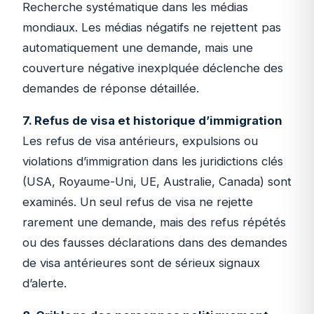
Recherche systématique dans les médias
mondiaux. Les médias négatifs ne rejettent pas
automatiquement une demande, mais une
couverture négative inexplquée déclenche des
demandes de réponse détaillée.
7. Refus de visa et historique d’immigration
Les refus de visa antérieurs, expulsions ou
violations d’immigration dans les juridictions clés
(USA, Royaume-Uni, UE, Australie, Canada) sont
examinés. Un seul refus de visa ne rejette
rarement une demande, mais des refus répétés
ou des fausses déclarations dans des demandes
de visa antérieures sont de sérieux signaux
d’alerte.