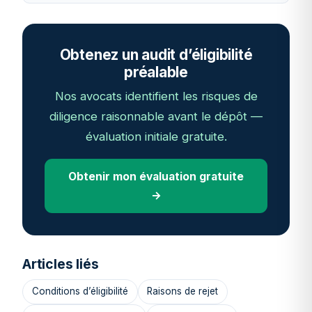
Obtenez un audit d’éligibilité
préalable
Nos avocats identifient les risques de
diligence raisonnable avant le dépôt —
évaluation initiale gratuite.
Obtenir mon évaluation gratuite
→
Articles liés
Conditions d’éligibilité
Raisons de rejet