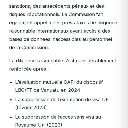
sanctions, des antécédents pénaux et des
risques réputationnels. La Commission fait
également appel à des prestataires de diligence
raisonnable internationaux ayant accès à des
bases de données inaccessibles au personnel
de la Commission.
La diligence raisonnable s’est considérablement
renforcée après :
L’évaluation mutuelle GAFI du dispositif
LBC/FT de Vanuatu en 2024
La suppression de l’exemption de visa UE
(février 2023)
La suppression de l’accès sans visa au
Royaume-Uni (2023)