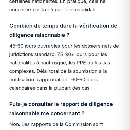
certaines nationalités. En pratique, cela ne
concerne pas la plupart des candidats.
Combien de temps dure la vérification de
diligence raisonnable ?
45–60 jours ouvrables pour les dossiers nets de
juridictions standard. 75–90+ jours pour les
nationalités à haut risque, les PPE ou les cas
complexes. Délai total de la soumission à la
notification d’approbation : 60–90 jours
calendaires dans la plupart des cas.
Puis-je consulter le rapport de diligence
raisonnable me concernant ?
Non. Les rapports de la Commission sont