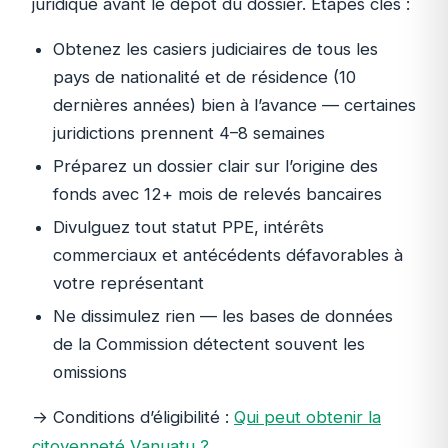
juridique avant le dépôt du dossier. Étapes clés :
Obtenez les casiers judiciaires de tous les
pays de nationalité et de résidence (10
dernières années) bien à l’avance — certaines
juridictions prennent 4–8 semaines
Préparez un dossier clair sur l’origine des
fonds avec 12+ mois de relevés bancaires
Divulguez tout statut PPE, intérêts
commerciaux et antécédents défavorables à
votre représentant
Ne dissimulez rien — les bases de données
de la Commission détectent souvent les
omissions
→ Conditions d’éligibilité :
Qui peut obtenir la
citoyenneté Vanuatu ?