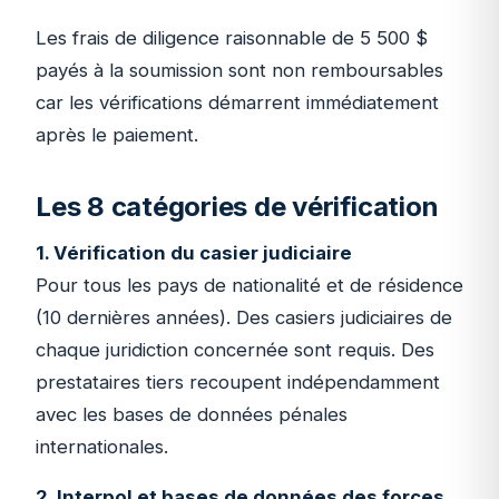
Les frais de diligence raisonnable de 5 500 $
payés à la soumission sont non remboursables
car les vérifications démarrent immédiatement
après le paiement.
Les 8 catégories de vérification
1. Vérification du casier judiciaire
Pour tous les pays de nationalité et de résidence
(10 dernières années). Des casiers judiciaires de
chaque juridiction concernée sont requis. Des
prestataires tiers recoupent indépendamment
avec les bases de données pénales
internationales.
2. Interpol et bases de données des forces