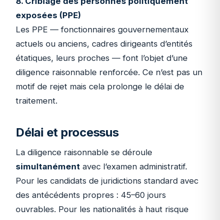
8. Criblage des personnes politiquement
exposées (PPE)
Les PPE — fonctionnaires gouvernementaux
actuels ou anciens, cadres dirigeants d’entités
étatiques, leurs proches — font l’objet d’une
diligence raisonnable renforcée. Ce n’est pas un
motif de rejet mais cela prolonge le délai de
traitement.
Délai et processus
La diligence raisonnable se déroule
simultanément
avec l’examen administratif.
Pour les candidats de juridictions standard avec
des antécédents propres : 45–60 jours
ouvrables. Pour les nationalités à haut risque