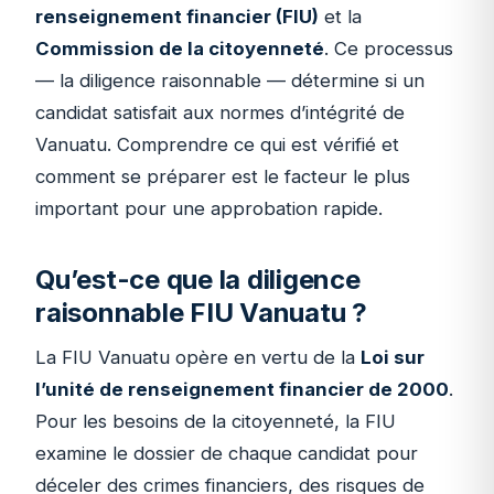
renseignement financier (FIU)
et la
Commission de la citoyenneté
. Ce processus
— la diligence raisonnable — détermine si un
candidat satisfait aux normes d’intégrité de
Vanuatu. Comprendre ce qui est vérifié et
comment se préparer est le facteur le plus
important pour une approbation rapide.
Qu’est-ce que la diligence
raisonnable FIU Vanuatu ?
La FIU Vanuatu opère en vertu de la
Loi sur
l’unité de renseignement financier de 2000
.
Pour les besoins de la citoyenneté, la FIU
examine le dossier de chaque candidat pour
déceler des crimes financiers, des risques de