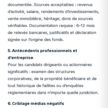
documentée. Sources acceptables : revenus
d’activité, salaire, rendements d’investissements,
vente immobilière, héritage, dons de sources
vérifiables. Documentation requise : 6–12 mois
de relevés bancaires, justificatifs et déclaration
signée sur l’origine des fonds.
5. Antécédents professionnels et
d’entreprise
Pour les candidats dirigeants ou actionnaires
significatifs : examen des structures
corporatives, de la propriété bénéficiaire et de
tout historique de faillites ou d’enquêtes
réglementaires dans n’importe quelle juridiction.
6. Criblage médias négatifs