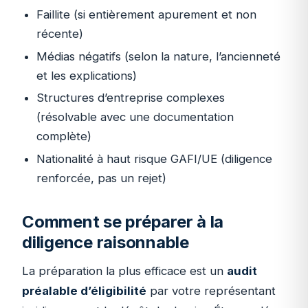
Faillite (si entièrement apurement et non
récente)
Médias négatifs (selon la nature, l’ancienneté
et les explications)
Structures d’entreprise complexes
(résolvable avec une documentation
complète)
Nationalité à haut risque GAFI/UE (diligence
renforcée, pas un rejet)
Comment se préparer à la
diligence raisonnable
La préparation la plus efficace est un
audit
préalable d’éligibilité
par votre représentant