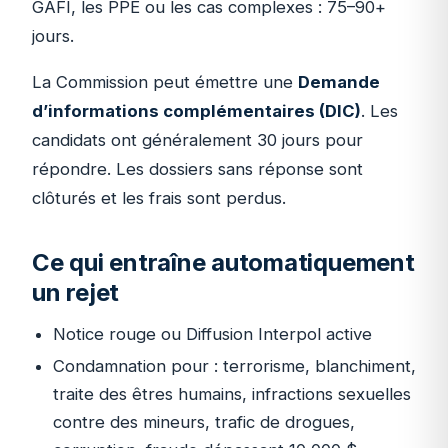
GAFI, les PPE ou les cas complexes : 75–90+
jours.
La Commission peut émettre une
Demande
d’informations complémentaires (DIC)
. Les
candidats ont généralement 30 jours pour
répondre. Les dossiers sans réponse sont
clôturés et les frais sont perdus.
Ce qui entraîne automatiquement
un rejet
Notice rouge ou Diffusion Interpol active
Condamnation pour : terrorisme, blanchiment,
traite des êtres humains, infractions sexuelles
contre des mineurs, trafic de drogues,