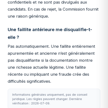
confidentiels et ne sont pas divulgués aux
candidats. En cas de rejet, la Commission fournit
une raison générique.
Une faillite antérieure me disqualifie-t-
elle ?
Pas automatiquement. Une faillite entièrement
apurementée et ancienne n’est généralement
pas disqualifiante si la documentation montre
une richesse actuelle légitime. Une faillite
récente ou impliquant une fraude crée des
difficultés significatives.
Informations générales uniquement, pas de conseil
juridique. Les règles peuvent changer. Dernière
vérification : 2026-07-09.