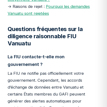
→ Raisons de rejet :
Pourquoi les demandes
Vanuatu sont rejetées
Questions fréquentes sur la
diligence raisonnable FIU
Vanuatu
La FIU contacte-t-elle mon
gouvernement ?
La FIU ne notifie pas officiellement votre
gouvernement. Cependant, les accords
d’échange de données entre Vanuatu et
certains États membres du GAFI peuvent
générer des alertes automatiques pour