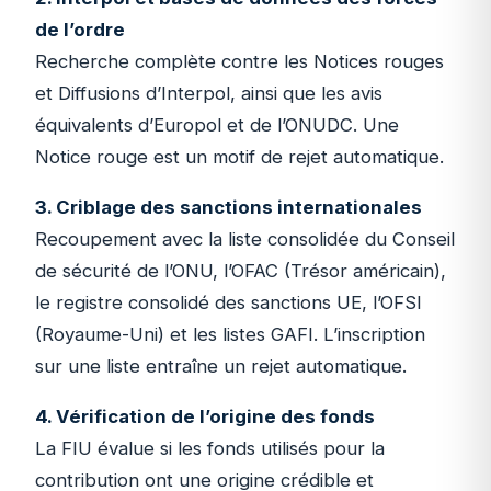
de l’ordre
Recherche complète contre les Notices rouges
et Diffusions d’Interpol, ainsi que les avis
équivalents d’Europol et de l’ONUDC. Une
Notice rouge est un motif de rejet automatique.
3. Criblage des sanctions internationales
Recoupement avec la liste consolidée du Conseil
de sécurité de l’ONU, l’OFAC (Trésor américain),
le registre consolidé des sanctions UE, l’OFSI
(Royaume-Uni) et les listes GAFI. L’inscription
sur une liste entraîne un rejet automatique.
4. Vérification de l’origine des fonds
La FIU évalue si les fonds utilisés pour la
contribution ont une origine crédible et