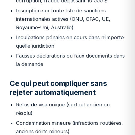
corruption, fraude dépassant 10 000 $
Inscription sur toute liste de sanctions
internationales actives (ONU, OFAC, UE,
Royaume-Uni, Australie)
Inculpations pénales en cours dans n’importe
quelle juridiction
Fausses déclarations ou faux documents dans
la demande
Ce qui peut compliquer sans
rejeter automatiquement
Refus de visa unique (surtout ancien ou
résolu)
Condamnation mineure (infractions routières,
anciens délits mineurs)